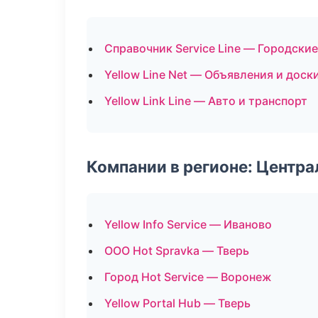
Справочник Service Line — Городски
Yellow Line Net — Объявления и доск
Yellow Link Line — Авто и транспорт
Компании в регионе: Центр
Yellow Info Service — Иваново
ООО Hot Spravka — Тверь
Город Hot Service — Воронеж
Yellow Portal Hub — Тверь