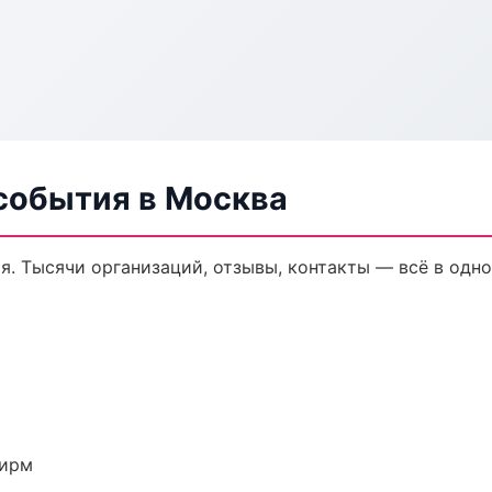
 события в Москва
я. Тысячи организаций, отзывы, контакты — всё в одно
фирм