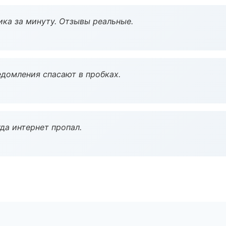
ка за минуту. Отзывы реальные.
домления спасают в пробках.
да интернет пропал.