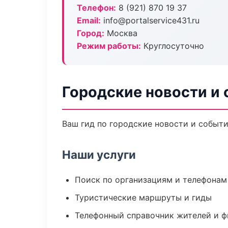
Телефон:
8 (921) 870 19 37
Email:
info@portalservice431.ru
Город:
Москва
Режим работы:
Круглосуточно
Городские новости и
Ваш гид по городские новости и событи
Наши услуги
Поиск по организациям и телефонам
Туристические маршруты и гиды
Телефонный справочник жителей и 