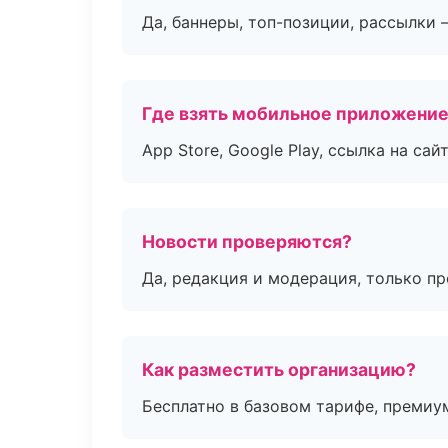
Да, баннеры, топ-позиции, рассылки 
Где взять мобильное приложени
App Store, Google Play, ссылка на сайт
Новости проверяются?
Да, редакция и модерация, только п
Как разместить организацию?
Бесплатно в базовом тарифе, премиу