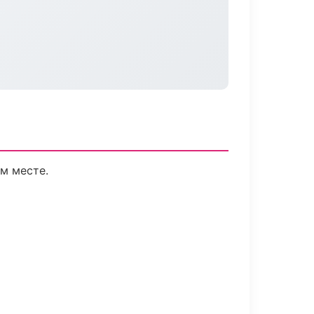
м месте.