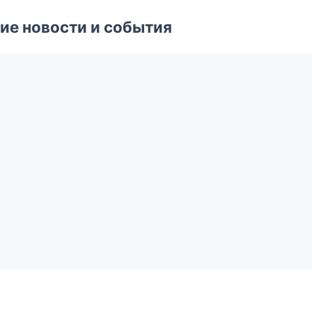
ие новости и события