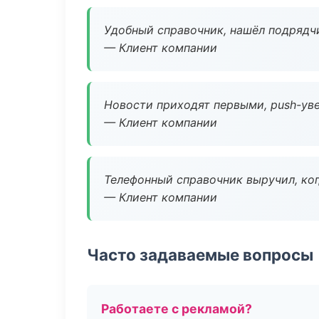
Удобный справочник, нашёл подрядчи
— Клиент компании
Новости приходят первыми, push-уве
— Клиент компании
Телефонный справочник выручил, ког
— Клиент компании
Часто задаваемые вопросы
Работаете с рекламой?