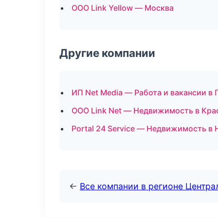
ООО Link Yellow — Москва
Другие компании
ИП Net Media — Работа и вакансии в
ООО Link Net — Недвижимость в Кра
Portal 24 Service — Недвижимость в
←
Все компании в регионе Центр