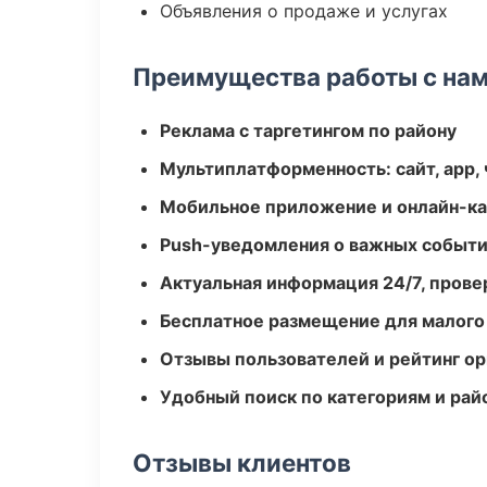
Объявления о продаже и услугах
Преимущества работы с на
Реклама с таргетингом по району
Мультиплатформенность: сайт, app, 
Мобильное приложение и онлайн-к
Push-уведомления о важных событ
Актуальная информация 24/7, пров
Бесплатное размещение для малого
Отзывы пользователей и рейтинг ор
Удобный поиск по категориям и рай
Отзывы клиентов