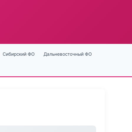
Сибирский ФО
Дальневосточный ФО