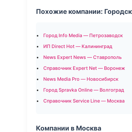
Похожие компании: Городск
Город Info Media — Петрозаводск
ИП Direct Hot — Калининград
News Expert News — Ставрополь
Справочник Expert Net — Воронеж
News Media Pro — Новосибирск
Город Spravka Online — Волгоград
Справочник Service Line — Москва
Компании в Москва