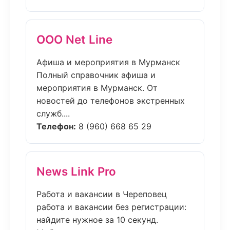
ООО Net Line
Афиша и мероприятия в Мурманск
Полный справочник афиша и
мероприятия в Мурманск. От
новостей до телефонов экстренных
служб....
Телефон:
8 (960) 668 65 29
News Link Pro
Работа и вакансии в Череповец
работа и вакансии без регистрации:
найдите нужное за 10 секунд.