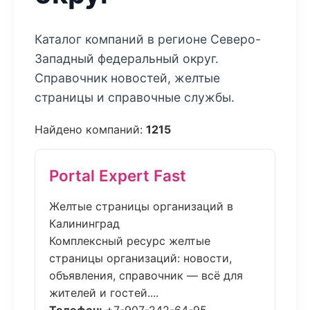
Каталог компаний в регионе Северо-
Западный федеральный округ.
Справочник новостей, желтые
страницы и справочные службы.
Найдено компаний:
1215
Portal Expert Fast
Желтые страницы организаций в
Калининград
Комплексный ресурс желтые
страницы организаций: новости,
объявления, справочник — всё для
жителей и гостей....