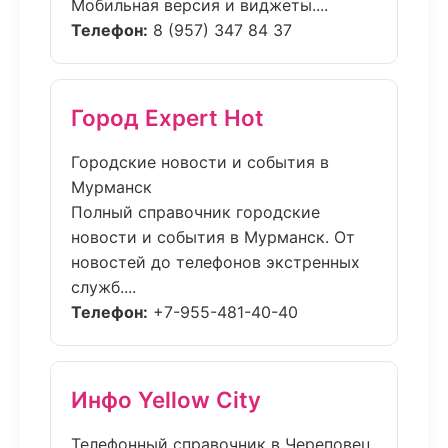
Мобильная версия и виджеты....
Телефон:
8 (957) 347 84 37
Город Expert Hot
Городские новости и события в
Мурманск
Полный справочник городские
новости и события в Мурманск. От
новостей до телефонов экстренных
служб....
Телефон:
+7-955-481-40-40
Инфо Yellow City
Телефонный справочник в Череповец