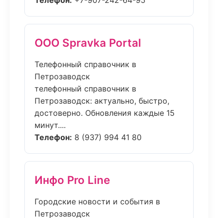
Телефон:
+7-907-242-64-95
ООО Spravka Portal
Телефонный справочник в
Петрозаводск
телефонный справочник в
Петрозаводск: актуально, быстро,
достоверно. Обновления каждые 15
минут....
Телефон:
8 (937) 994 41 80
Инфо Pro Line
Городские новости и события в
Петрозаводск