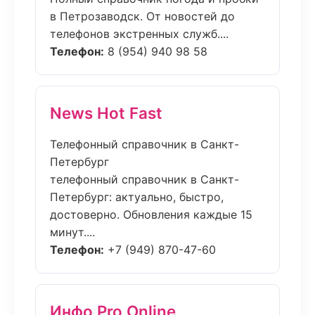
в Петрозаводск. От новостей до
телефонов экстренных служб....
Телефон:
8 (954) 940 98 58
News Hot Fast
Телефонный справочник в Санкт-
Петербург
телефонный справочник в Санкт-
Петербург: актуально, быстро,
достоверно. Обновления каждые 15
минут....
Телефон:
+7 (949) 870-47-60
Инфо Pro Online