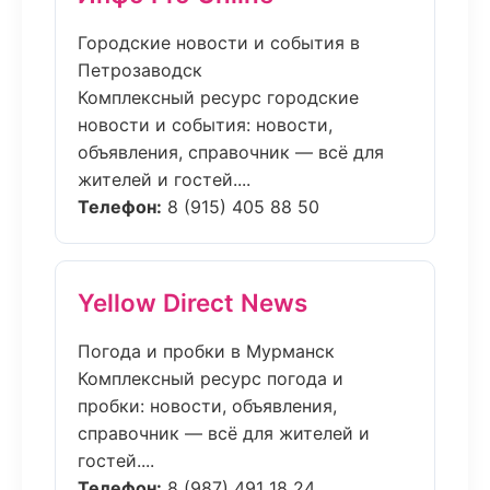
Городские новости и события в
Петрозаводск
Комплексный ресурс городские
новости и события: новости,
объявления, справочник — всё для
жителей и гостей....
Телефон:
8 (915) 405 88 50
Yellow Direct News
Погода и пробки в Мурманск
Комплексный ресурс погода и
пробки: новости, объявления,
справочник — всё для жителей и
гостей....
Телефон:
8 (987) 491 18 24