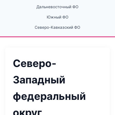
Дальневосточный ФО
Южный ФО
Северо-Кавказский ФО
Северо-
Западный
федеральный
округ