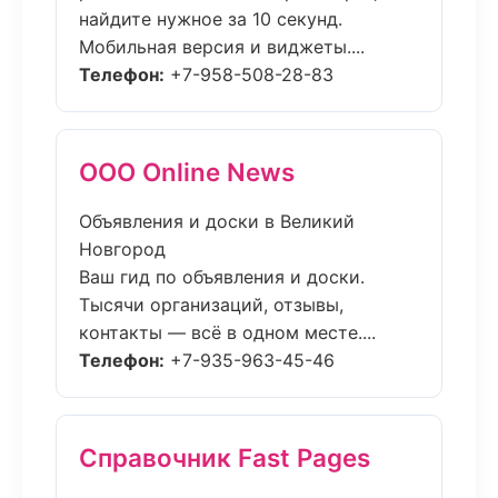
найдите нужное за 10 секунд.
Мобильная версия и виджеты....
Телефон:
+7-958-508-28-83
ООО Online News
Объявления и доски в Великий
Новгород
Ваш гид по объявления и доски.
Тысячи организаций, отзывы,
контакты — всё в одном месте....
Телефон:
+7-935-963-45-46
Справочник Fast Pages