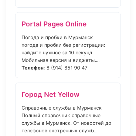
Portal Pages Online
Погода и пробки в Мурманск
погода и пробки без регистрации:
найдите нужное за 10 секунд.
Мобильная версия и виджеты....
Телефон:
8 (914) 851 90 47
Город Net Yellow
Справочные службы в Мурманск
Полный справочник справочные
службы в Мурманск. От новостей до
телефонов экстренных служб....