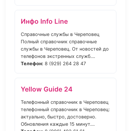
Инфо Info Line
Справочные службы в Череповец
Полный справочник справочные
службы в Череповец. От новостей до
телефонов экстренных служб....
Телефон:
8 (929) 264 28 47
Yellow Guide 24
Телефонный справочник в Череповец
телефонный справочник в Череповец:
актуально, быстро, достоверно.
Обновления каждые 15 минут....