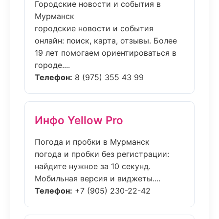
Городские новости и события в
Мурманск
городские новости и события
онлайн: поиск, карта, отзывы. Более
19 лет помогаем ориентироваться в
городе....
Телефон:
8 (975) 355 43 99
Инфо Yellow Pro
Погода и пробки в Мурманск
погода и пробки без регистрации:
найдите нужное за 10 секунд.
Мобильная версия и виджеты....
Телефон:
+7 (905) 230-22-42