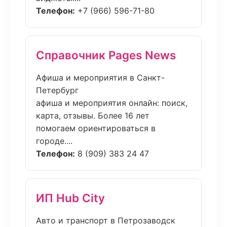
Телефон:
+7 (966) 596-71-80
Справочник Pages News
Афиша и мероприятия в Санкт-
Петербург
афиша и мероприятия онлайн: поиск,
карта, отзывы. Более 16 лет
помогаем ориентироваться в
городе....
Телефон:
8 (909) 383 24 47
ИП Hub City
Авто и транспорт в Петрозаводск