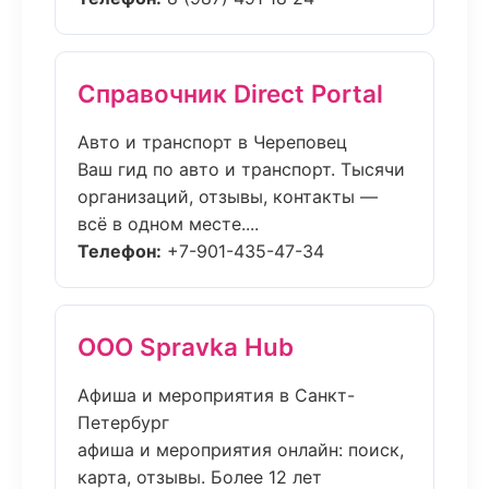
Справочник Direct Portal
Авто и транспорт в Череповец
Ваш гид по авто и транспорт. Тысячи
организаций, отзывы, контакты —
всё в одном месте....
Телефон:
+7-901-435-47-34
ООО Spravka Hub
Афиша и мероприятия в Санкт-
Петербург
афиша и мероприятия онлайн: поиск,
карта, отзывы. Более 12 лет