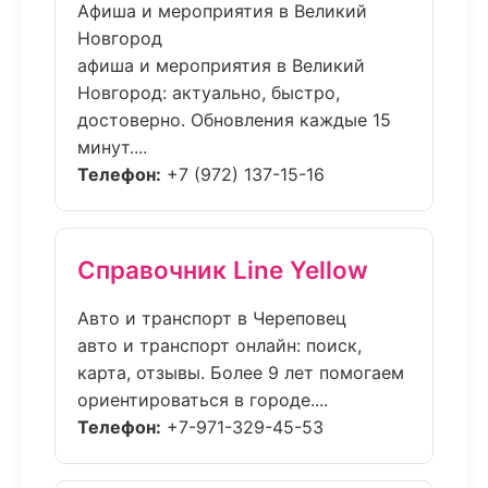
Афиша и мероприятия в Великий
Новгород
афиша и мероприятия в Великий
Новгород: актуально, быстро,
достоверно. Обновления каждые 15
минут....
Телефон:
+7 (972) 137-15-16
Справочник Line Yellow
Авто и транспорт в Череповец
авто и транспорт онлайн: поиск,
карта, отзывы. Более 9 лет помогаем
ориентироваться в городе....
Телефон:
+7-971-329-45-53