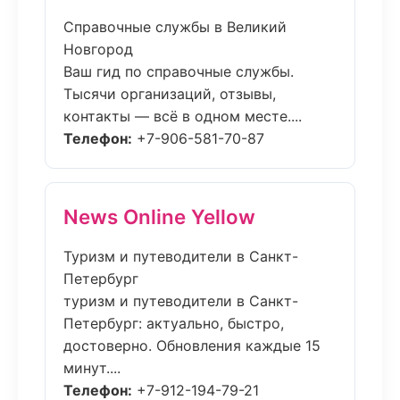
Справочные службы в Великий
Новгород
Ваш гид по справочные службы.
Тысячи организаций, отзывы,
контакты — всё в одном месте....
Телефон:
+7-906-581-70-87
News Online Yellow
Туризм и путеводители в Санкт-
Петербург
туризм и путеводители в Санкт-
Петербург: актуально, быстро,
достоверно. Обновления каждые 15
минут....
Телефон:
+7-912-194-79-21