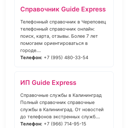
Справочник Guide Express
Телефонный справочник в Череповец
телефонный справочник онлайн:
поиск, карта, отзывы. Более 7 лет
помогаем ориентироваться в
городе....
Телефон:
+7 (995) 480-33-54
ИП Guide Express
Справочные службы в Калининград
Полный справочник справочные
службы в Калининград. От новостей
до телефонов экстренных служб....
Телефон:
+7 (966) 714-95-15