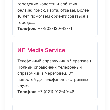
городские новости и события
онлайн: поиск, карта, отзывы. Более
16 лет помогаем ориентироваться в
городе....
Телефон:
+7-903-130-42-71
ИП Media Service
Телефонный справочник в Череповец
Полный справочник телефонный
справочник в Череповец. От
новостей до телефонов экстренных
служб....
Телефон:
+7 (921) 912-49-48