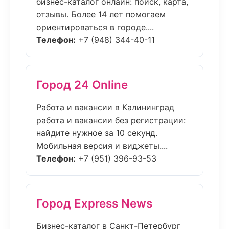
бизнес-каталог онлайн: поиск, карта,
отзывы. Более 14 лет помогаем
ориентироваться в городе....
Телефон:
+7 (948) 344-40-11
Город 24 Online
Работа и вакансии в Калининград
работа и вакансии без регистрации:
найдите нужное за 10 секунд.
Мобильная версия и виджеты....
Телефон:
+7 (951) 396-93-53
Город Express News
Бизнес-каталог в Санкт-Петербург