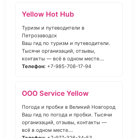
Yellow Hot Hub
Туризм и путеводители в
Петрозаводск
Ваш гид по туризм и путеводители.
Тысячи организаций, отзывы,
контакты — всё в одном месте....
Телефон:
+7-985-708-17-94
ООО Service Yellow
Погода и пробки в Великий Новгород
Ваш гид по погода и пробки. Тысячи
организаций, отзывы, контакты —
всё в одном месте....
Телефон:
+7-977-326-34-53