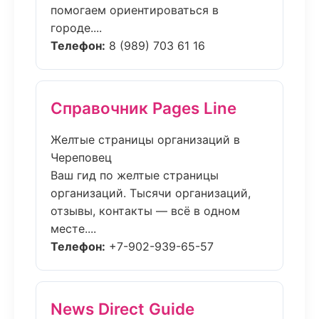
помогаем ориентироваться в
городе....
Телефон:
8 (989) 703 61 16
Справочник Pages Line
Желтые страницы организаций в
Череповец
Ваш гид по желтые страницы
организаций. Тысячи организаций,
отзывы, контакты — всё в одном
месте....
Телефон:
+7-902-939-65-57
News Direct Guide