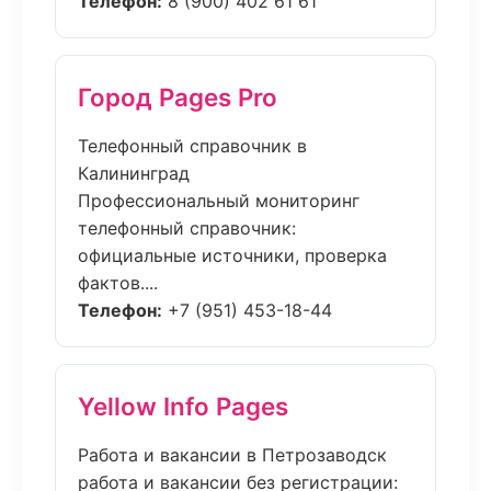
Телефон:
8 (900) 402 61 61
Город Pages Pro
Телефонный справочник в
Калининград
Профессиональный мониторинг
телефонный справочник:
официальные источники, проверка
фактов....
Телефон:
+7 (951) 453-18-44
Yellow Info Pages
Работа и вакансии в Петрозаводск
работа и вакансии без регистрации: