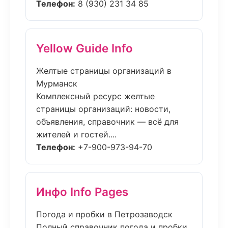
Телефон:
8 (930) 231 34 85
Yellow Guide Info
Желтые страницы организаций в
Мурманск
Комплексный ресурс желтые
страницы организаций: новости,
объявления, справочник — всё для
жителей и гостей....
Телефон:
+7-900-973-94-70
Инфо Info Pages
Погода и пробки в Петрозаводск
Полный справочник погода и пробки