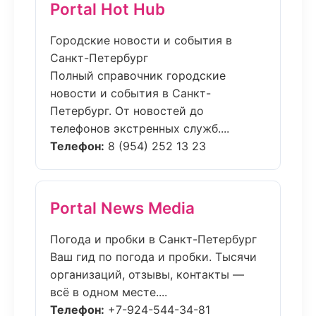
Portal Hot Hub
Городские новости и события в
Санкт-Петербург
Полный справочник городские
новости и события в Санкт-
Петербург. От новостей до
телефонов экстренных служб....
Телефон:
8 (954) 252 13 23
Portal News Media
Погода и пробки в Санкт-Петербург
Ваш гид по погода и пробки. Тысячи
организаций, отзывы, контакты —
всё в одном месте....
Телефон:
+7-924-544-34-81