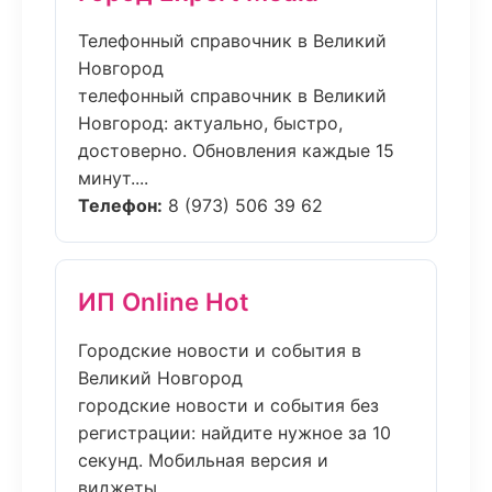
Телефонный справочник в Великий
Новгород
телефонный справочник в Великий
Новгород: актуально, быстро,
достоверно. Обновления каждые 15
минут....
Телефон:
8 (973) 506 39 62
ИП Online Hot
Городские новости и события в
Великий Новгород
городские новости и события без
регистрации: найдите нужное за 10
секунд. Мобильная версия и
виджеты....