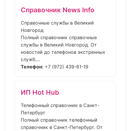
Справочник News Info
Справочные службы в Великий
Новгород
Полный справочник справочные
службы в Великий Новгород. От
новостей до телефонов экстренных
служб....
Телефон:
+7 (972) 439-61-19
ИП Hot Hub
Телефонный справочник в Санкт-
Петербург
Полный справочник телефонный
справочник в Санкт-Петербург. От