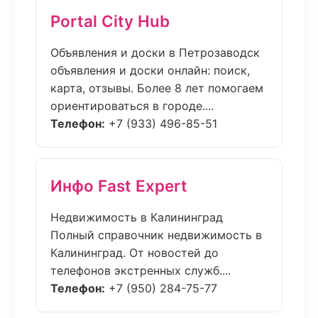
Portal City Hub
Объявления и доски в Петрозаводск
объявления и доски онлайн: поиск,
карта, отзывы. Более 8 лет помогаем
ориентироваться в городе....
Телефон:
+7 (933) 496-85-51
Инфо Fast Expert
Недвижимость в Калининград
Полный справочник недвижимость в
Калининград. От новостей до
телефонов экстренных служб....
Телефон:
+7 (950) 284-75-77