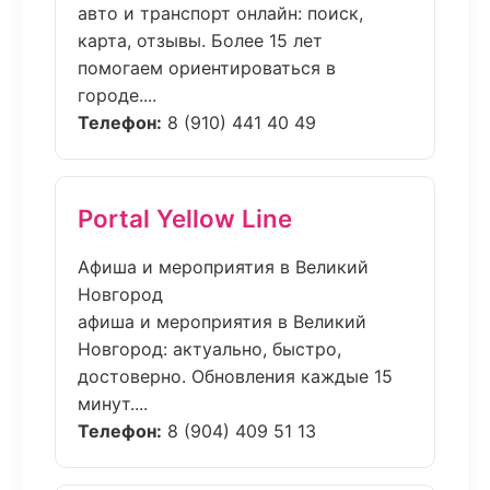
авто и транспорт онлайн: поиск,
карта, отзывы. Более 15 лет
помогаем ориентироваться в
городе....
Телефон:
8 (910) 441 40 49
Portal Yellow Line
Афиша и мероприятия в Великий
Новгород
афиша и мероприятия в Великий
Новгород: актуально, быстро,
достоверно. Обновления каждые 15
минут....
Телефон:
8 (904) 409 51 13