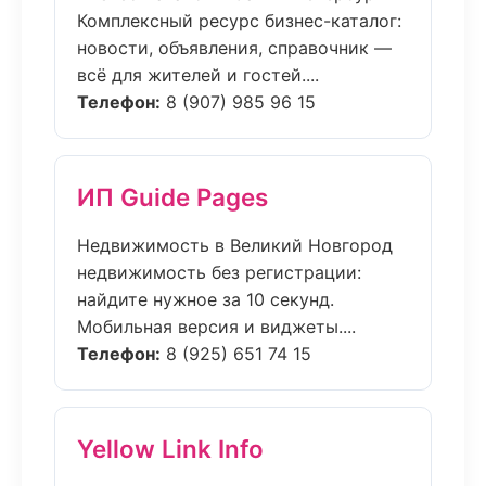
Комплексный ресурс бизнес-каталог:
новости, объявления, справочник —
всё для жителей и гостей....
Телефон:
8 (907) 985 96 15
ИП Guide Pages
Недвижимость в Великий Новгород
недвижимость без регистрации:
найдите нужное за 10 секунд.
Мобильная версия и виджеты....
Телефон:
8 (925) 651 74 15
Yellow Link Info