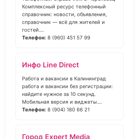
Комплексный ресурс телефонный
справочник: новости, объявления,
справочник — всё для жителей и
гостей....
Телефон:
8 (960) 451 57 99
Инфо Line Direct
Работа и вакансии в Калининград
работа и вакансии без регистрации:
найдите нужное за 10 секунд.
Мобильная версия и виджеты....
Телефон:
8 (904) 180 66 21
Город Expert Media