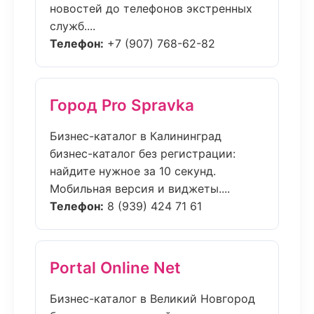
новостей до телефонов экстренных
служб....
Телефон:
+7 (907) 768-62-82
Город Pro Spravka
Бизнес-каталог в Калининград
бизнес-каталог без регистрации:
найдите нужное за 10 секунд.
Мобильная версия и виджеты....
Телефон:
8 (939) 424 71 61
Portal Online Net
Бизнес-каталог в Великий Новгород