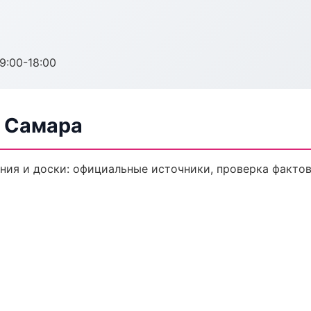
:00-18:00
в Самара
ия и доски: официальные источники, проверка фактов