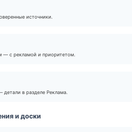
роверенные источники.
м — с рекламой и приоритетом.
— детали в разделе Реклама.
ния и доски