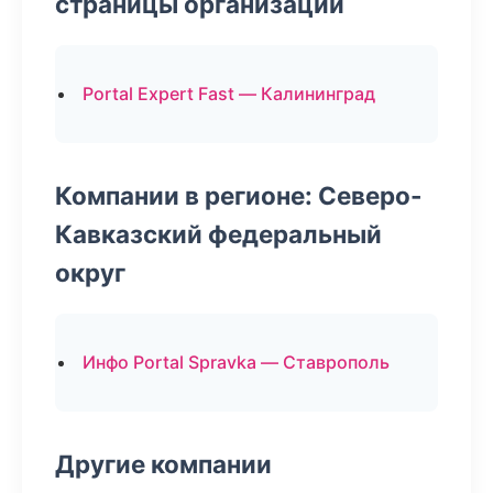
страницы организаций
Portal Expert Fast — Калининград
Компании в регионе: Северо-
Кавказский федеральный
округ
Инфо Portal Spravka — Ставрополь
Другие компании