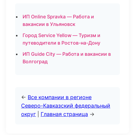
ИП Online Spravka — Работа и
вакансии в Ульяновск
Город Service Yellow — Туризм и
путеводители в Ростов-на-Дону
ИП Guide City — Работа и вакансии в
Волгоград
←
Все компании в регионе
Северо-Кавказский федеральный
округ
|
Главная страница
→