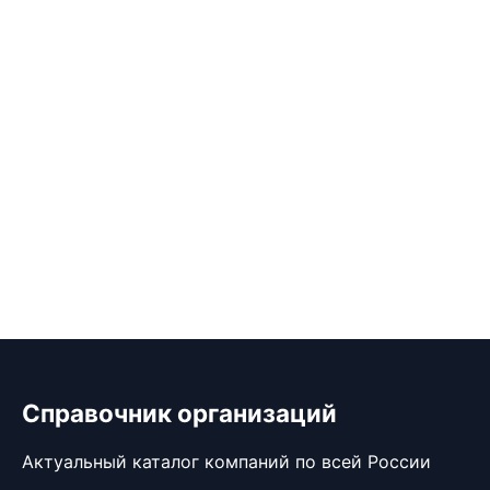
Справочник организаций
Актуальный каталог компаний по всей России