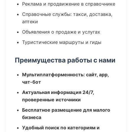
Реклама и продвижение в справочнике
Справочные службы: такси, доставка,
аптеки
Объявления о продаже и услугах
Туристические маршруты и гиды
Преимущества работы с нами
Мультиплатформенность: сайт, app,
чат-бот
Актуальная информация 24/7,
проверенные источники
Бесплатное размещение для малого
бизнеса
Удобный поиск по категориям и