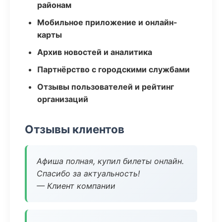
районам
Мобильное приложение и онлайн-
карты
Архив новостей и аналитика
Партнёрство с городскими службами
Отзывы пользователей и рейтинг
организаций
Отзывы клиентов
Афиша полная, купил билеты онлайн.
Спасибо за актуальность!
— Клиент компании