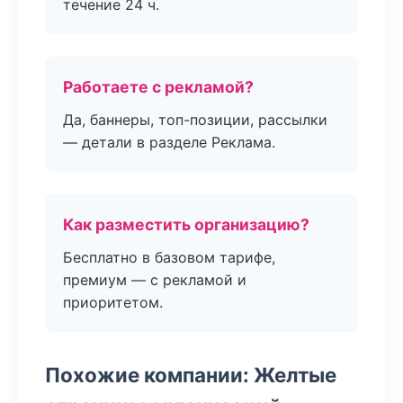
течение 24 ч.
Работаете с рекламой?
Да, баннеры, топ-позиции, рассылки
— детали в разделе Реклама.
Как разместить организацию?
Бесплатно в базовом тарифе,
премиум — с рекламой и
приоритетом.
Похожие компании: Желтые