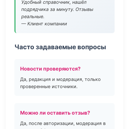
Удобный справочник, нашёл
подрядчика за минуту. Отзывы
реальные.
— Клиент компании
Часто задаваемые вопросы
Новости проверяются?
Да, редакция и модерация, только
проверенные источники.
Можно ли оставить отзыв?
Да, после авторизации, модерация в