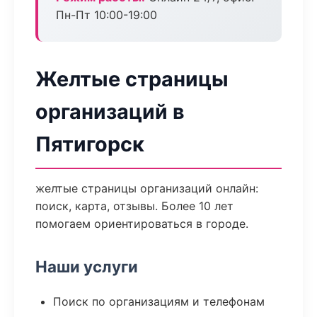
Пн-Пт 10:00-19:00
Желтые страницы
организаций в
Пятигорск
желтые страницы организаций онлайн:
поиск, карта, отзывы. Более 10 лет
помогаем ориентироваться в городе.
Наши услуги
Поиск по организациям и телефонам