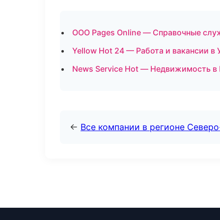
ООО Pages Online — Справочные сл
Yellow Hot 24 — Работа и вакансии в 
News Service Hot — Недвижимость в
←
Все компании в регионе Северо