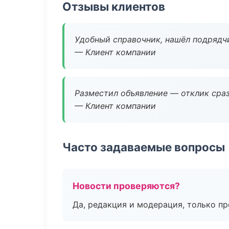
Отзывы клиентов
Удобный справочник, нашёл подрядчи
— Клиент компании
Разместил объявление — отклик сраз
— Клиент компании
Часто задаваемые вопросы
Новости проверяются?
Да, редакция и модерация, только п