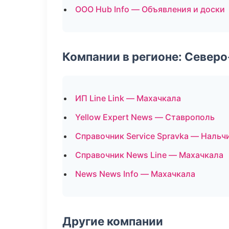
ООО Hub Info — Объявления и доски
Компании в регионе: Север
ИП Line Link — Махачкала
Yellow Expert News — Ставрополь
Справочник Service Spravka — Нальч
Справочник News Line — Махачкала
News News Info — Махачкала
Другие компании