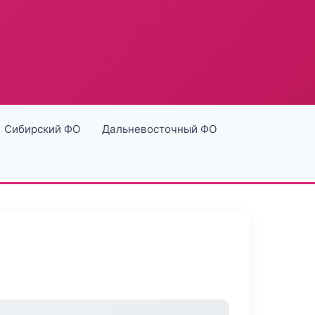
Сибирский ФО
Дальневосточный ФО