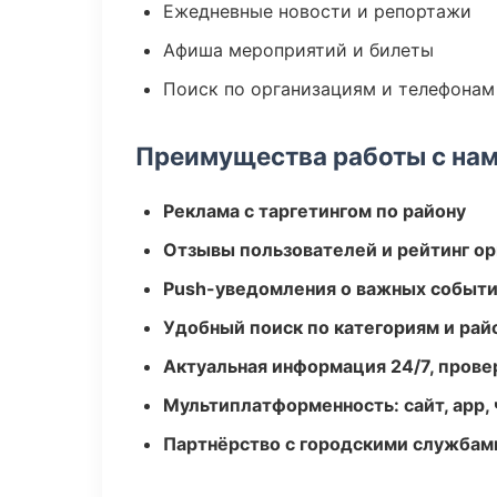
Ежедневные новости и репортажи
Афиша мероприятий и билеты
Поиск по организациям и телефонам
Преимущества работы с на
Реклама с таргетингом по району
Отзывы пользователей и рейтинг ор
Push-уведомления о важных событ
Удобный поиск по категориям и рай
Актуальная информация 24/7, пров
Мультиплатформенность: сайт, app, 
Партнёрство с городскими службам