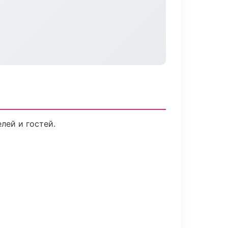
лей и гостей.