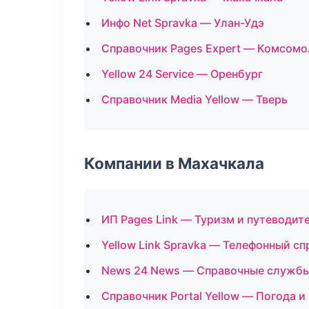
Инфо Net Spravka — Улан-Удэ
Справочник Pages Expert — Комсомо
Yellow 24 Service — Оренбург
Справочник Media Yellow — Тверь
Компании в Махачкала
ИП Pages Link — Туризм и путеводит
Yellow Link Spravka — Телефонный с
News 24 News — Справочные служб
Справочник Portal Yellow — Погода и