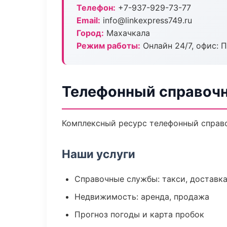
Телефон:
+7-937-929-73-77
Email:
info@linkexpress749.ru
Город:
Махачкала
Режим работы:
Онлайн 24/7, офис: П
Телефонный справочн
Комплексный ресурс телефонный справоч
Наши услуги
Справочные службы: такси, доставка
Недвижимость: аренда, продажа
Прогноз погоды и карта пробок