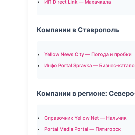
ИП Direct Link — Махачкала
Компании в Ставрополь
Yellow News City — Погода и пробки
Инфо Portal Spravka — Бизнес-катало
Компании в регионе: Север
Справочник Yellow Net — Нальчик
Portal Media Portal — Пятигорск