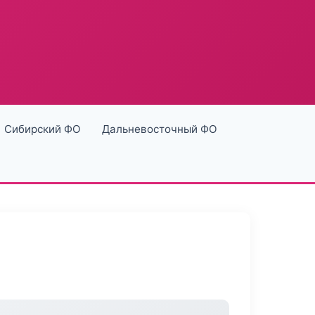
Сибирский ФО
Дальневосточный ФО