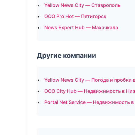
Yellow News City — Ставрополь
ООО Pro Hot — Пятигорск
News Expert Hub — Махачкала
Другие компании
Yellow News City — Погода и пробки 
ООО City Hub — Недвижимость в Ни
Portal Net Service — Недвижимость в