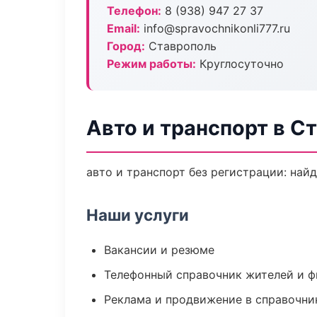
Телефон:
8 (938) 947 27 37
Email:
info@spravochnikonli777.ru
Город:
Ставрополь
Режим работы:
Круглосуточно
Авто и транспорт в С
авто и транспорт без регистрации: най
Наши услуги
Вакансии и резюме
Телефонный справочник жителей и 
Реклама и продвижение в справочни