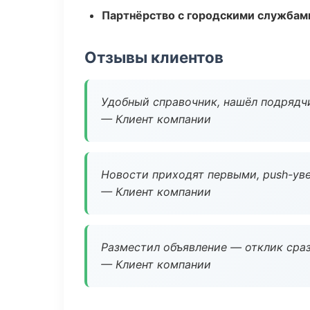
Партнёрство с городскими службам
Отзывы клиентов
Удобный справочник, нашёл подрядчи
— Клиент компании
Новости приходят первыми, push-уве
— Клиент компании
Разместил объявление — отклик сраз
— Клиент компании