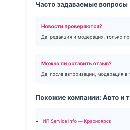
Часто задаваемые вопросы
Новости проверяются?
Да, редакция и модерация, только п
Можно ли оставить отзыв?
Да, после авторизации, модерация в 
Похожие компании: Авто и 
ИП Service Info — Красноярск