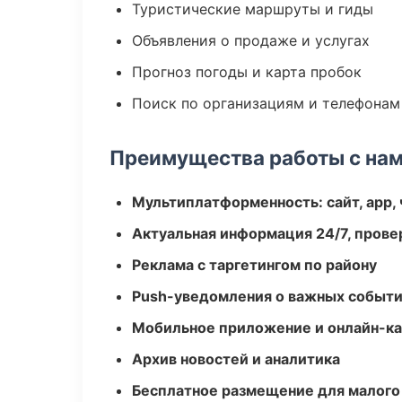
Туристические маршруты и гиды
Объявления о продаже и услугах
Прогноз погоды и карта пробок
Поиск по организациям и телефонам
Преимущества работы с на
Мультиплатформенность: сайт, app, 
Актуальная информация 24/7, пров
Реклама с таргетингом по району
Push-уведомления о важных событ
Мобильное приложение и онлайн-к
Архив новостей и аналитика
Бесплатное размещение для малого