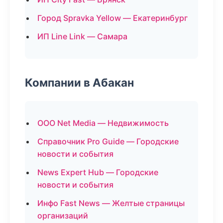
Город Spravka Yellow — Екатеринбург
ИП Line Link — Самара
Компании в Абакан
ООО Net Media — Недвижимость
Справочник Pro Guide — Городские
новости и события
News Expert Hub — Городские
новости и события
Инфо Fast News — Желтые страницы
организаций