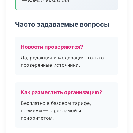
— Клиент компании
Часто задаваемые вопросы
Новости проверяются?
Да, редакция и модерация, только
проверенные источники.
Как разместить организацию?
Бесплатно в базовом тарифе,
премиум — с рекламой и
приоритетом.