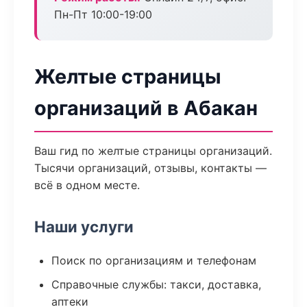
Пн-Пт 10:00-19:00
Желтые страницы
организаций в Абакан
Ваш гид по желтые страницы организаций.
Тысячи организаций, отзывы, контакты —
всё в одном месте.
Наши услуги
Поиск по организациям и телефонам
Справочные службы: такси, доставка,
аптеки