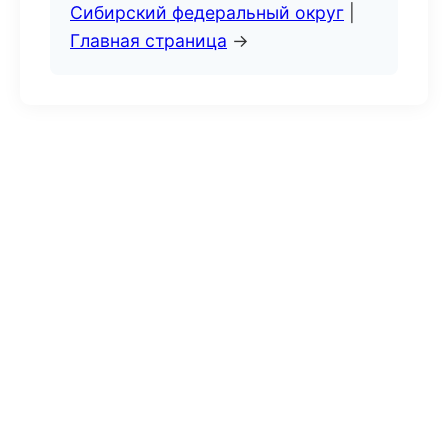
Сибирский федеральный округ
|
Главная страница
→