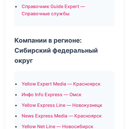
Справочник Guide Expert —
Справочные службы
Компании в регионе:
Сибирский федеральный
округ
Yellow Expert Media — Красноярск
Инфо Info Express — Омск
Yellow Express Line — Новокузнецк
News Express Media — Красноярск
Yellow Net Line — Новосибирск