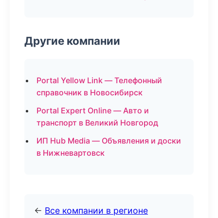
Другие компании
Portal Yellow Link — Телефонный
справочник в Новосибирск
Portal Expert Online — Авто и
транспорт в Великий Новгород
ИП Hub Media — Объявления и доски
в Нижневартовск
←
Все компании в регионе