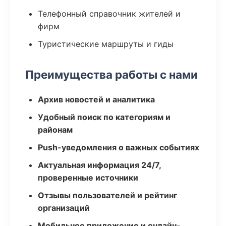
Телефонный справочник жителей и
фирм
Туристические маршруты и гиды
Преимущества работы с нами
Архив новостей и аналитика
Удобный поиск по категориям и
районам
Push-уведомления о важных событиях
Актуальная информация 24/7,
проверенные источники
Отзывы пользователей и рейтинг
организаций
Мобильное приложение и онлайн-