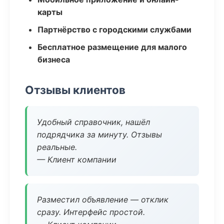
карты
Партнёрство с городскими службами
Бесплатное размещение для малого
бизнеса
Отзывы клиентов
Удобный справочник, нашёл
подрядчика за минуту. Отзывы
реальные.
— Клиент компании
Разместил объявление — отклик
сразу. Интерфейс простой.