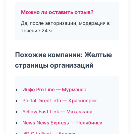
Можно ли оставить отзыв?
Да, после авторизации, модерация в
течение 24 ч.
Похожие компании: Желтые
страницы организаций
Инфо Pro Line — Мурманск
Portal Direct Info — Красноярск
Yellow Fast Link — Махачкала
News News Express — Челябинск
ИП City Fast — Брянск