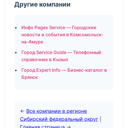
Другие компании
Инфо Pages Service — Городские
новости и события в Комсомольск-
на-Амуре
Город Service Guide — Телефонный
справочник в Кызыл
Город Expert Info — Бизнес-каталог в
Брянск
←
Все компании в регионе
Сибирский федеральный округ
|
Главная страница
→