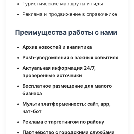
Туристические маршруты и гиды
Реклама и продвижение в справочнике
Преимущества работы с нами
Архив новостей и аналитика
Push-уведомления о важных событиях
Актуальная информация 24/7,
проверенные источники
Бесплатное размещение для малого
бизнеса
Мультиплатформенность: сайт, app,
чат-бот
Реклама с таргетингом по району
Партнёрство с городскими службами