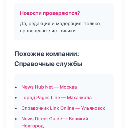
Новости проверяются?
Да, редакция и модерация, только
проверенные источники.
Похожие компании:
Справочные службы
News Hub Net — Москва
Город Pages Line — Махачкала
Справочник Link Online — Ульяновск
News Direct Guide — Великий
Новгород