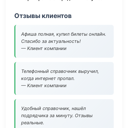
Отзывы клиентов
Афиша полная, купил билеты онлайн.
Спасибо за актуальность!
— Клиент компании
Телефонный справочник выручил,
когда интернет пропал.
— Клиент компании
Удобный справочник, нашёл
подрядчика за минуту. Отзывы
реальные.