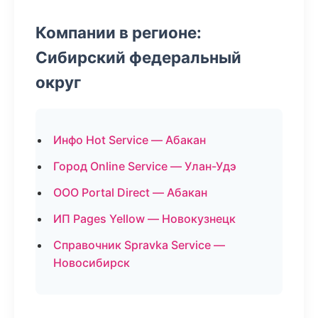
Компании в регионе:
Сибирский федеральный
округ
Инфо Hot Service — Абакан
Город Online Service — Улан-Удэ
ООО Portal Direct — Абакан
ИП Pages Yellow — Новокузнецк
Справочник Spravka Service —
Новосибирск