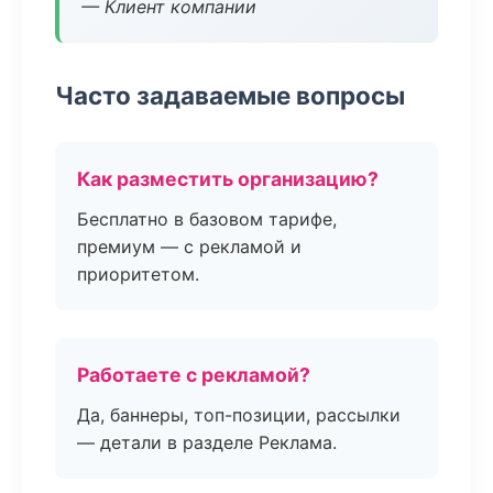
— Клиент компании
Часто задаваемые вопросы
Как разместить организацию?
Бесплатно в базовом тарифе,
премиум — с рекламой и
приоритетом.
Работаете с рекламой?
Да, баннеры, топ-позиции, рассылки
— детали в разделе Реклама.