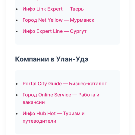
Инфо Link Expert — Тверь
Город Net Yellow — Мурманск
Инфо Expert Line — Сургут
Компании в Улан-Удэ
Portal City Guide — Бизнес-каталог
Город Online Service — Работа и
вакансии
Инфо Hub Hot — Туризм и
путеводители