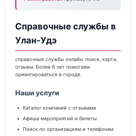
Справочные службы в
Улан-Удэ
справочные службы онлайн: поиск, карта,
отзывы. Более 6 лет помогаем
ориентироваться в городе.
Наши услуги
Каталог компаний с отзывами
Афиша мероприятий и билеты
Поиск по организациям и телефонам