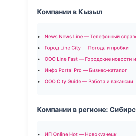
Компании в Кызыл
News News Line — Телефонный справ
Город Line City — Погода и пробки
ООО Line Fast — Городские новости 
Инфо Portal Pro — Бизнес-каталог
ООО City Guide — Работа и вакансии
Компании в регионе: Сибир
ИП Online Hot — Новокузнецк