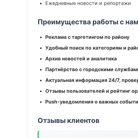
Ежедневные новости и репортажи
Преимущества работы с на
Реклама с таргетингом по району
Удобный поиск по категориям и рай
Архив новостей и аналитика
Партнёрство с городскими службам
Актуальная информация 24/7, пров
Отзывы пользователей и рейтинг ор
Push-уведомления о важных событ
Отзывы клиентов