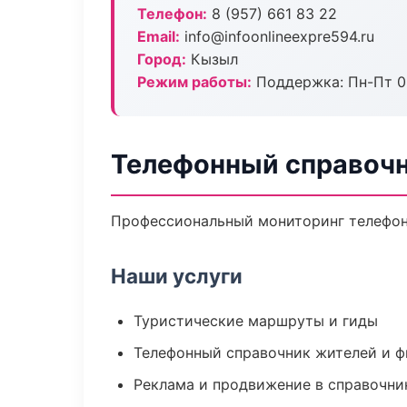
Телефон:
8 (957) 661 83 22
Email:
info@infoonlineexpre594.ru
Город:
Кызыл
Режим работы:
Поддержка: Пн-Пт 09
Телефонный справочн
Профессиональный мониторинг телефонн
Наши услуги
Туристические маршруты и гиды
Телефонный справочник жителей и 
Реклама и продвижение в справочни