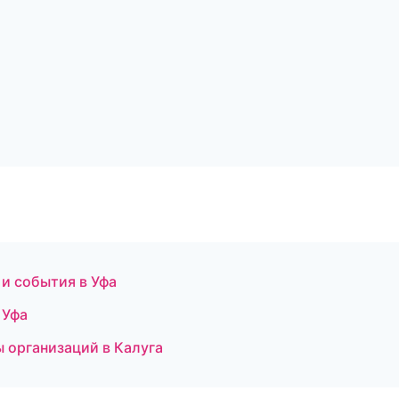
 и события в Уфа
 Уфа
ы организаций в Калуга