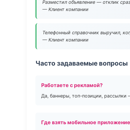
Разместил объявление — отклик сраз
— Клиент компании
Телефонный справочник выручил, ког
— Клиент компании
Часто задаваемые вопросы
Работаете с рекламой?
Да, баннеры, топ-позиции, рассылки 
Где взять мобильное приложени