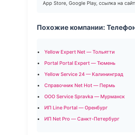
App Store, Google Play, ссылка на сайт
Похожие компании: Телефо
Yellow Expert Net — Тольятти
Portal Portal Expert — Тюмень
Yellow Service 24 — Калининград
Справочник Net Hot — Пермь
ООО Service Spravka — Мурманск
ИП Line Portal — Оренбург
ИП Net Pro — Санкт-Петербург