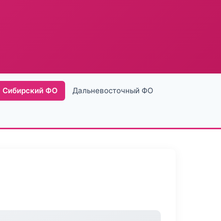
Сибирский ФО
Дальневосточный ФО