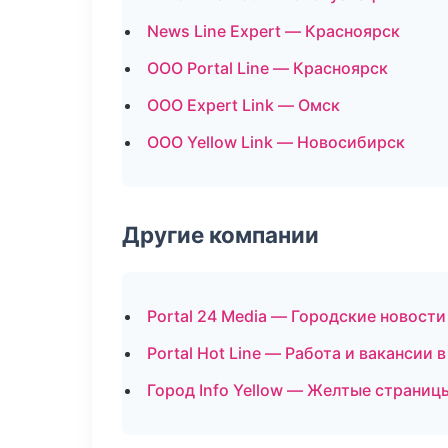
News Line Expert — Красноярск
ООО Portal Line — Красноярск
ООО Expert Link — Омск
ООО Yellow Link — Новосибирск
Другие компании
Portal 24 Media — Городские новости
Portal Hot Line — Работа и вакансии в
Город Info Yellow — Желтые страниц