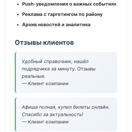
Push-уведомления о важных событиях
Реклама с таргетингом по району
Архив новостей и аналитика
Отзывы клиентов
Удобный справочник, нашёл
подрядчика за минуту. Отзывы
реальные.
— Клиент компании
Афиша полная, купил билеты онлайн.
Спасибо за актуальность!
— Клиент компании