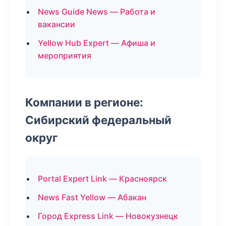
News Guide News — Работа и
вакансии
Yellow Hub Expert — Афиша и
мероприятия
Компании в регионе:
Сибирский федеральный
округ
Portal Expert Link — Красноярск
News Fast Yellow — Абакан
Город Express Link — Новокузнецк