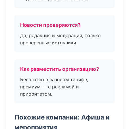
Новости проверяются?
Да, редакция и модерация, только
проверенные источники.
Как разместить организацию?
Бесплатно в базовом тарифе,
премиум — с рекламой и
приоритетом.
Похожие компании: Афиша и
мероприятия