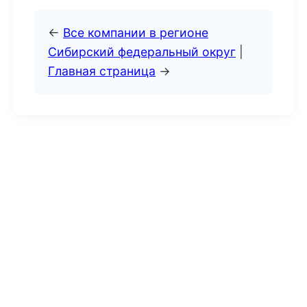
←
Все компании в регионе
Сибирский федеральный округ
|
Главная страница
→