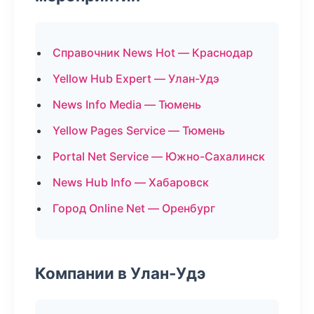
Справочник News Hot — Краснодар
Yellow Hub Expert — Улан-Удэ
News Info Media — Тюмень
Yellow Pages Service — Тюмень
Portal Net Service — Южно-Сахалинск
News Hub Info — Хабаровск
Город Online Net — Оренбург
Компании в Улан-Удэ