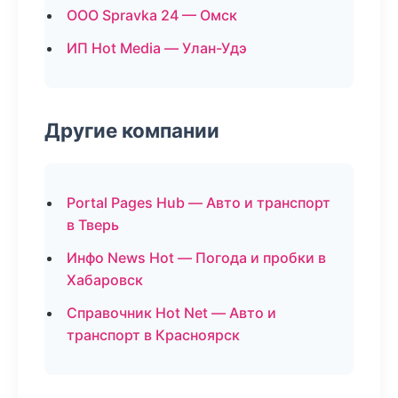
ООО Spravka 24 — Омск
ИП Hot Media — Улан-Удэ
Другие компании
Portal Pages Hub — Авто и транспорт
в Тверь
Инфо News Hot — Погода и пробки в
Хабаровск
Справочник Hot Net — Авто и
транспорт в Красноярск