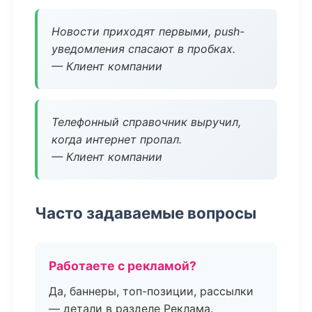
Новости приходят первыми, push-
уведомления спасают в пробках.
— Клиент компании
Телефонный справочник выручил,
когда интернет пропал.
— Клиент компании
Часто задаваемые вопросы
Работаете с рекламой?
Да, баннеры, топ-позиции, рассылки
— детали в разделе Реклама.