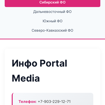
Сибирский ФО
Дальневосточный ФО
Южный ФО
Северо-Кавказский ФО
Инфо Portal
Media
Телефон:
+7-903-229-12-71