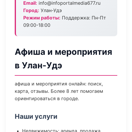
Email:
info@infoportalmedia677.ru
Город:
Улан-Удэ
Режим работы:
Поддержка: Пн-Пт
09:00-18:00
Афиша и мероприятия
в Улан-Удэ
афиша и мероприятия онлайн: поиск,
карта, отзывы. Более 8 лет помогаем
ориентироваться в городе.
Наши услуги
Недвижимость: аренда, продажа