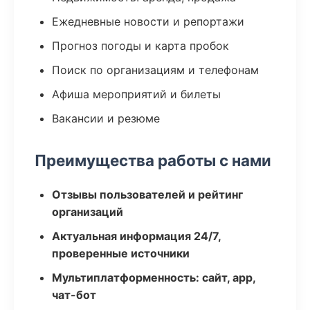
Ежедневные новости и репортажи
Прогноз погоды и карта пробок
Поиск по организациям и телефонам
Афиша мероприятий и билеты
Вакансии и резюме
Преимущества работы с нами
Отзывы пользователей и рейтинг
организаций
Актуальная информация 24/7,
проверенные источники
Мультиплатформенность: сайт, app,
чат-бот