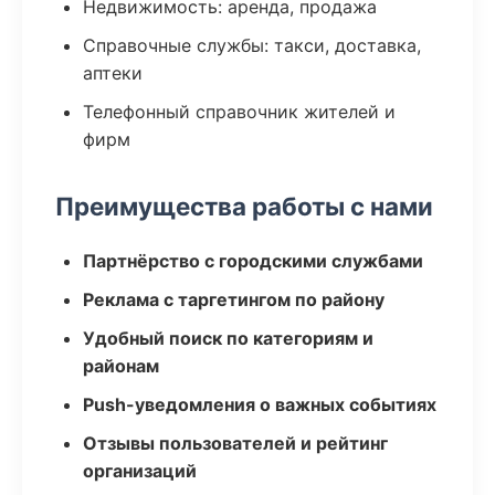
Недвижимость: аренда, продажа
Справочные службы: такси, доставка,
аптеки
Телефонный справочник жителей и
фирм
Преимущества работы с нами
Партнёрство с городскими службами
Реклама с таргетингом по району
Удобный поиск по категориям и
районам
Push-уведомления о важных событиях
Отзывы пользователей и рейтинг
организаций