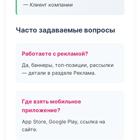
— Клиент компании
Часто задаваемые вопросы
Работаете с рекламой?
Да, баннеры, топ-позиции, рассылки
— детали в разделе Реклама.
Где взять мобильное
приложение?
App Store, Google Play, ссылка на
сайте.