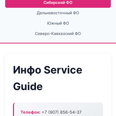
Сибирский ФО
Дальневосточный ФО
Южный ФО
Северо-Кавказский ФО
Инфо Service
Guide
Телефон:
+7 (907) 856-54-37