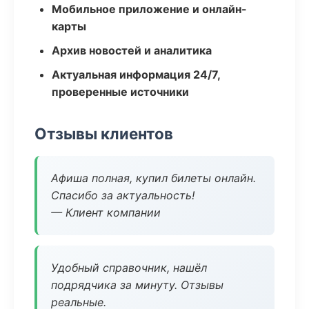
Мобильное приложение и онлайн-
карты
Архив новостей и аналитика
Актуальная информация 24/7,
проверенные источники
Отзывы клиентов
Афиша полная, купил билеты онлайн.
Спасибо за актуальность!
— Клиент компании
Удобный справочник, нашёл
подрядчика за минуту. Отзывы
реальные.