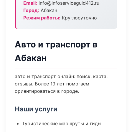
Email:
info@infoserviceguid412.ru
Город:
Абакан
Режим работы:
Круглосуточно
Авто и транспорт в
Абакан
авто и транспорт онлайн: поиск, карта,
отзывы. Более 19 лет помогаем
ориентироваться в городе.
Наши услуги
Туристические маршруты и гиды