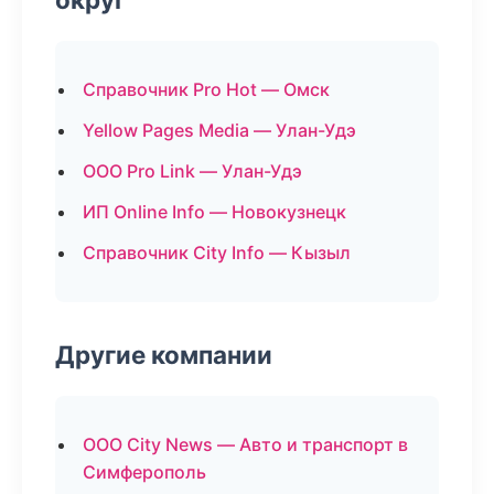
Справочник Pro Hot — Омск
Yellow Pages Media — Улан-Удэ
ООО Pro Link — Улан-Удэ
ИП Online Info — Новокузнецк
Справочник City Info — Кызыл
Другие компании
ООО City News — Авто и транспорт в
Симферополь