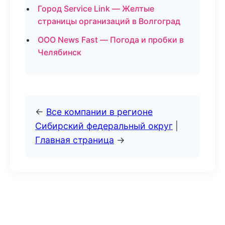
Город Service Link — Желтые
страницы организаций в Волгоград
ООО News Fast — Погода и пробки в
Челябинск
←
Все компании в регионе
Сибирский федеральный округ
|
Главная страница
→