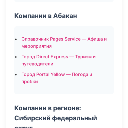
Компании в Абакан
Справочник Pages Service — Афиша и
мероприятия
Город Direct Express — Туризм и
путеводители
Город Portal Yellow — Погода и
пробки
Компании в регионе:
Сибирский федеральный
округ