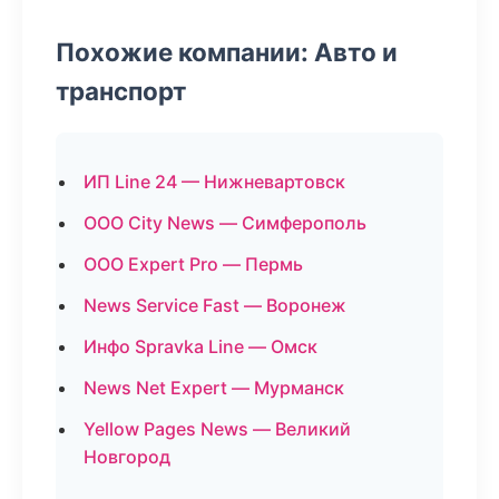
Похожие компании: Авто и
транспорт
ИП Line 24 — Нижневартовск
ООО City News — Симферополь
ООО Expert Pro — Пермь
News Service Fast — Воронеж
Инфо Spravka Line — Омск
News Net Expert — Мурманск
Yellow Pages News — Великий
Новгород