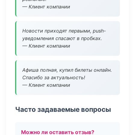
— Клиент компании
Новости приходят первыми, push-
уведомления спасают в пробках.
— Клиент компании
Афиша полная, купил билеты онлайн.
Спасибо за актуальность!
— Клиент компании
Часто задаваемые вопросы
Можно ли оставить отзыв?