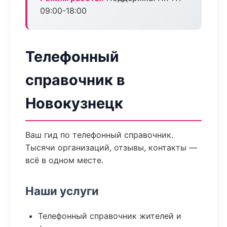
09:00-18:00
Телефонный
справочник в
Новокузнецк
Ваш гид по телефонный справочник.
Тысячи организаций, отзывы, контакты —
всё в одном месте.
Наши услуги
Телефонный справочник жителей и