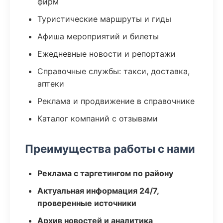
фирм
Туристические маршруты и гиды
Афиша мероприятий и билеты
Ежедневные новости и репортажи
Справочные службы: такси, доставка,
аптеки
Реклама и продвижение в справочнике
Каталог компаний с отзывами
Преимущества работы с нами
Реклама с таргетингом по району
Актуальная информация 24/7,
проверенные источники
Архив новостей и аналитика