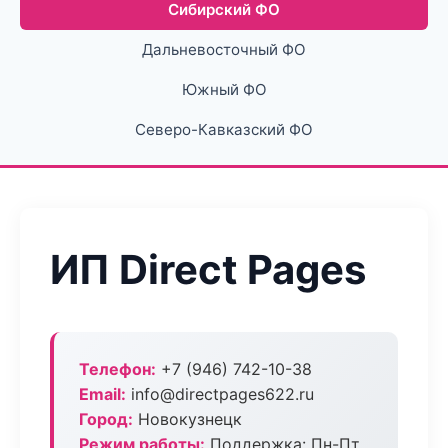
Сибирский ФО
Дальневосточный ФО
Южный ФО
Северо-Кавказский ФО
ИП Direct Pages
Телефон:
+7 (946) 742-10-38
Email:
info@directpages622.ru
Город:
Новокузнецк
Режим работы:
Поддержка: Пн-Пт