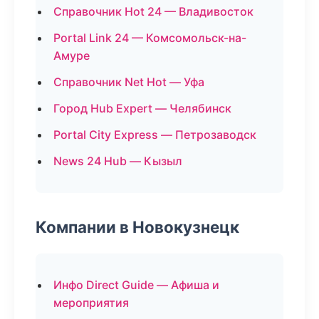
Справочник Hot 24 — Владивосток
Portal Link 24 — Комсомольск-на-
Амуре
Справочник Net Hot — Уфа
Город Hub Expert — Челябинск
Portal City Express — Петрозаводск
News 24 Hub — Кызыл
Компании в Новокузнецк
Инфо Direct Guide — Афиша и
мероприятия