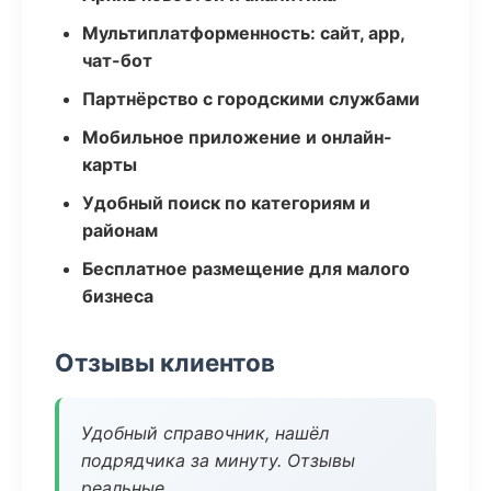
Мультиплатформенность: сайт, app,
чат-бот
Партнёрство с городскими службами
Мобильное приложение и онлайн-
карты
Удобный поиск по категориям и
районам
Бесплатное размещение для малого
бизнеса
Отзывы клиентов
Удобный справочник, нашёл
подрядчика за минуту. Отзывы
реальные.