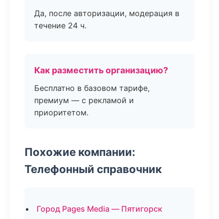
Да, после авторизации, модерация в
течение 24 ч.
Как разместить организацию?
Бесплатно в базовом тарифе,
премиум — с рекламой и
приоритетом.
Похожие компании:
Телефонный справочник
Город Pages Media — Пятигорск