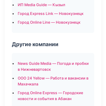
ИП Media Guide — Кызыл
Город Express Link — Новокузнецк
Город Online Line — Новокузнецк
Другие компании
News Guide Media — Погода и пробки
в Нижневартовск
ООО 24 Yellow — Работа и вакансии в
Махачкала
Город Online Express — Городские
новости и события в Абакан