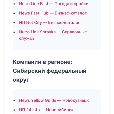
Инфо Line Fast — Погода и пробки
News Fast Hub — Бизнес-каталог
ИП Net City — Бизнес-каталог
Инфо Link Spravka — Справочные
службы
Компании в регионе:
Сибирский федеральный
округ
News Yellow Guide — Новокузнецк
ИП 24 Info — Новосибирск