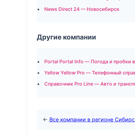
News Direct 24 — Новосибирск
Другие компании
Portal Portal Info — Погода и пробки
Yellow Yellow Pro — Телефонный спр
Справочник Pro Line — Авто и трансп
←
Все компании в регионе Сибир