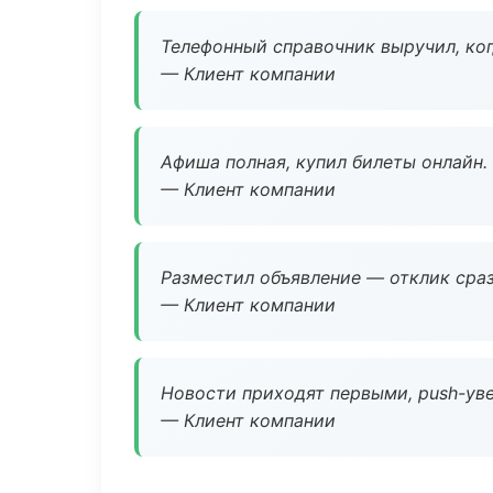
Телефонный справочник выручил, ког
— Клиент компании
Афиша полная, купил билеты онлайн.
— Клиент компании
Разместил объявление — отклик сраз
— Клиент компании
Новости приходят первыми, push-уве
— Клиент компании