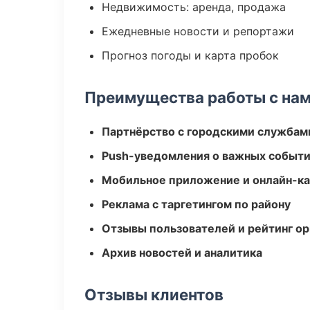
Недвижимость: аренда, продажа
Ежедневные новости и репортажи
Прогноз погоды и карта пробок
Преимущества работы с на
Партнёрство с городскими службам
Push-уведомления о важных событ
Мобильное приложение и онлайн-к
Реклама с таргетингом по району
Отзывы пользователей и рейтинг ор
Архив новостей и аналитика
Отзывы клиентов