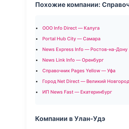
Похожие компании: Справо
ООО Info Direct — Калуга
Portal Hub City — Самара
News Express Info — Ростов-на-Дону
News Link Info — Оренбург
Справочник Pages Yellow — Уфа
Город Net Direct — Великий Новгоро
ИП News Fast — Екатеринбург
Компании в Улан-Удэ