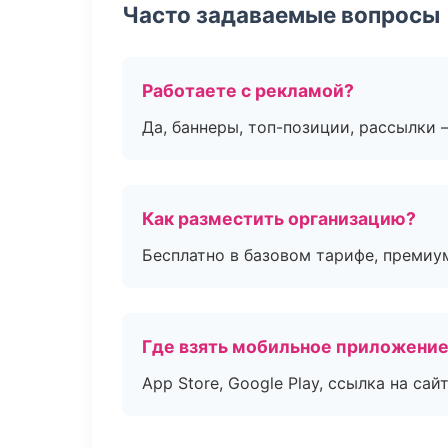
Часто задаваемые вопросы
Работаете с рекламой?
Да, баннеры, топ-позиции, рассылки 
Как разместить организацию?
Бесплатно в базовом тарифе, премиу
Где взять мобильное приложени
App Store, Google Play, ссылка на сайт