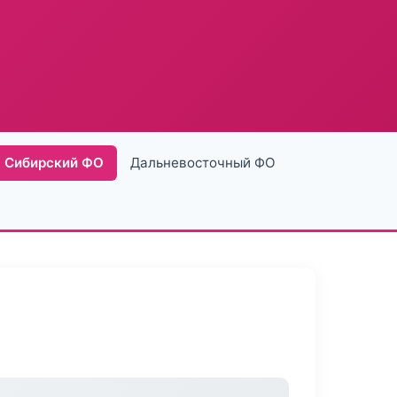
Сибирский ФО
Дальневосточный ФО