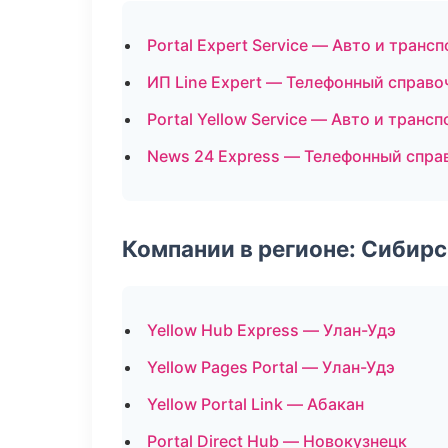
Portal Expert Service — Авто и трансп
ИП Line Expert — Телефонный справо
Portal Yellow Service — Авто и трансп
News 24 Express — Телефонный спра
Компании в регионе: Сибир
Yellow Hub Express — Улан-Удэ
Yellow Pages Portal — Улан-Удэ
Yellow Portal Link — Абакан
Portal Direct Hub — Новокузнецк