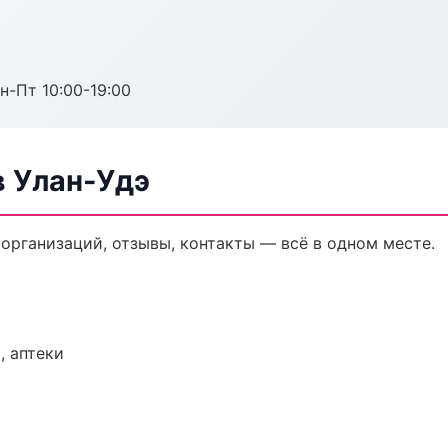
н-Пт 10:00-19:00
 Улан-Удэ
организаций, отзывы, контакты — всё в одном месте.
, аптеки