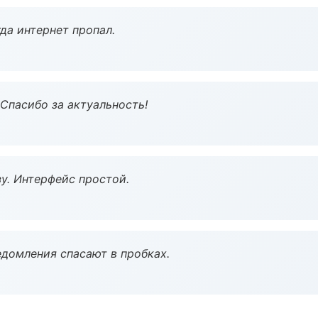
да интернет пропал.
 Спасибо за актуальность!
у. Интерфейс простой.
домления спасают в пробках.