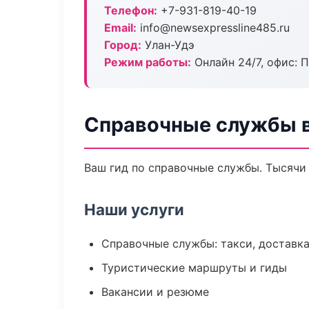
Телефон:
+7-931-819-40-19
Email:
info@newsexpressline485.ru
Город:
Улан-Удэ
Режим работы:
Онлайн 24/7, офис: П
Справочные службы в
Ваш гид по справочные службы. Тысячи 
Наши услуги
Справочные службы: такси, доставка
Туристические маршруты и гиды
Вакансии и резюме