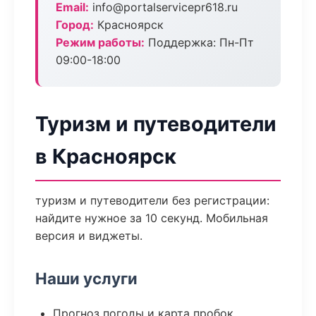
Email:
info@portalservicepr618.ru
Город:
Красноярск
Режим работы:
Поддержка: Пн-Пт
09:00-18:00
Туризм и путеводители
в Красноярск
туризм и путеводители без регистрации:
найдите нужное за 10 секунд. Мобильная
версия и виджеты.
Наши услуги
Прогноз погоды и карта пробок