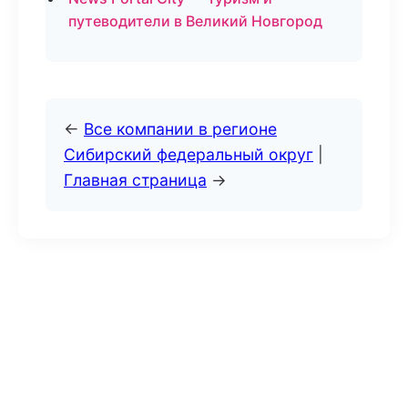
путеводители в Великий Новгород
←
Все компании в регионе
Сибирский федеральный округ
|
Главная страница
→