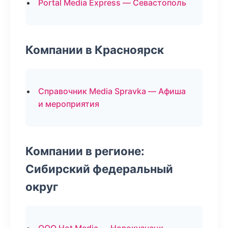
Portal Media Express — Севастополь
Компании в Красноярск
Справочник Media Spravka — Афиша
и мероприятия
Компании в регионе:
Сибирский федеральный
округ