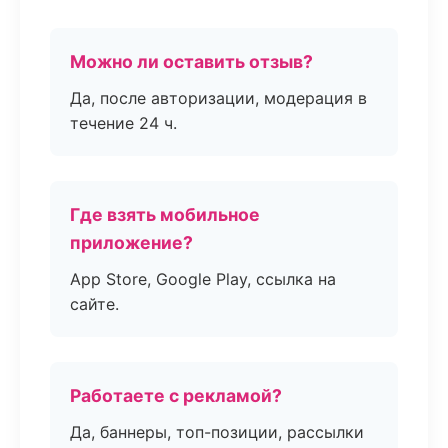
Можно ли оставить отзыв?
Да, после авторизации, модерация в
течение 24 ч.
Где взять мобильное
приложение?
App Store, Google Play, ссылка на
сайте.
Работаете с рекламой?
Да, баннеры, топ-позиции, рассылки