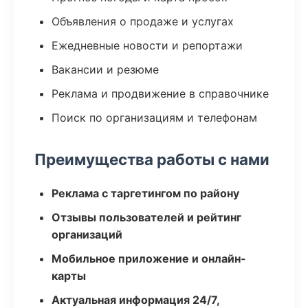
Объявления о продаже и услугах
Ежедневные новости и репортажи
Вакансии и резюме
Реклама и продвижение в справочнике
Поиск по организациям и телефонам
Преимущества работы с нами
Реклама с таргетингом по району
Отзывы пользователей и рейтинг
организаций
Мобильное приложение и онлайн-
карты
Актуальная информация 24/7,