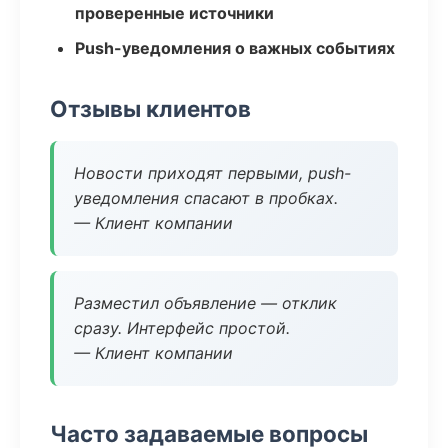
проверенные источники
Push-уведомления о важных событиях
Отзывы клиентов
Новости приходят первыми, push-
уведомления спасают в пробках.
— Клиент компании
Разместил объявление — отклик
сразу. Интерфейс простой.
— Клиент компании
Часто задаваемые вопросы