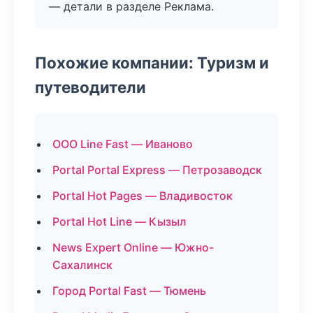
— детали в разделе Реклама.
Похожие компании: Туризм и
путеводители
ООО Line Fast — Иваново
Portal Portal Express — Петрозаводск
Portal Hot Pages — Владивосток
Portal Hot Line — Кызыл
News Expert Online — Южно-
Сахалинск
Город Portal Fast — Тюмень