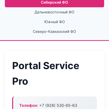
Сибирский ФО
Дальневосточный ФО
Южный ФО
Северо-Кавказский ФО
Portal Service
Pro
Телефон:
+7 (928) 530-65-63