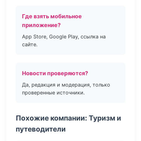
Где взять мобильное
приложение?
App Store, Google Play, ссылка на
сайте.
Новости проверяются?
Да, редакция и модерация, только
проверенные источники.
Похожие компании: Туризм и
путеводители