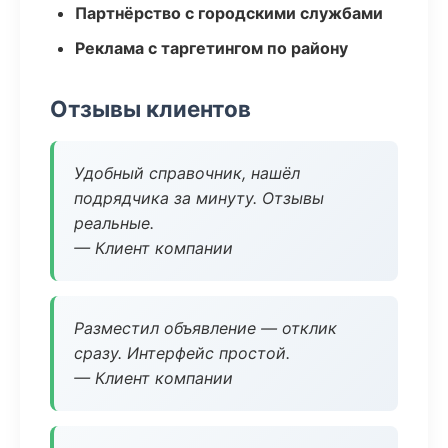
Партнёрство с городскими службами
Реклама с таргетингом по району
Отзывы клиентов
Удобный справочник, нашёл
подрядчика за минуту. Отзывы
реальные.
— Клиент компании
Разместил объявление — отклик
сразу. Интерфейс простой.
— Клиент компании