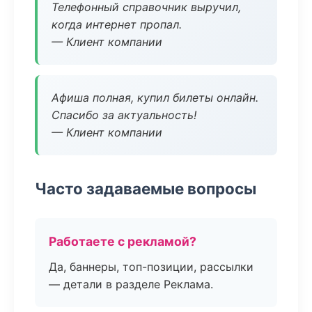
Телефонный справочник выручил,
когда интернет пропал.
— Клиент компании
Афиша полная, купил билеты онлайн.
Спасибо за актуальность!
— Клиент компании
Часто задаваемые вопросы
Работаете с рекламой?
Да, баннеры, топ-позиции, рассылки
— детали в разделе Реклама.