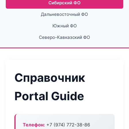
Сибирский ФО
Дальневосточный ФО
Южный ФО
Северо-Кавказский ФО
Справочник
Portal Guide
Телефон:
+7 (974) 772-38-86