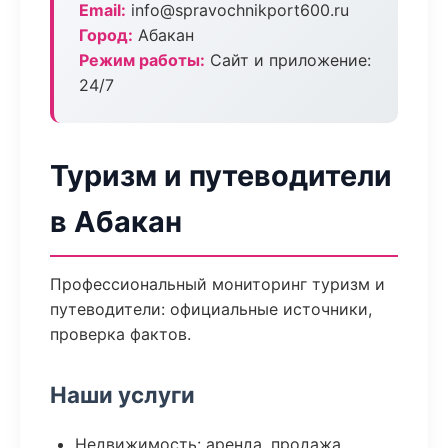
Email:
info@spravochnikport600.ru
Город:
Абакан
Режим работы:
Сайт и приложение:
24/7
Туризм и путеводители
в Абакан
Профессиональный мониторинг туризм и
путеводители: официальные источники,
проверка фактов.
Наши услуги
Недвижимость: аренда, продажа