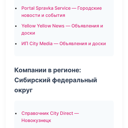
Portal Spravka Service — Городские
новости и события
Yellow Yellow News — Объявления и
доски
ИП City Media — Объявления и доски
Компании в регионе:
Сибирский федеральный
округ
Справочник City Direct —
Новокузнецк