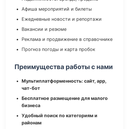
Афиша мероприятий и билеты
Ежедневные новости и репортажи
Вакансии и резюме
Реклама и продвижение в справочнике
Прогноз погоды и карта пробок
Преимущества работы с нами
Мультиплатформенность: сайт, app,
чат-бот
Бесплатное размещение для малого
бизнеса
Удобный поиск по категориям и
районам