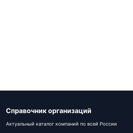
Справочник организаций
Актуальный каталог компаний по всей России