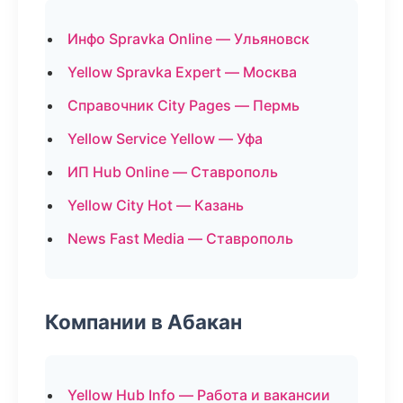
Инфо Spravka Online — Ульяновск
Yellow Spravka Expert — Москва
Справочник City Pages — Пермь
Yellow Service Yellow — Уфа
ИП Hub Online — Ставрополь
Yellow City Hot — Казань
News Fast Media — Ставрополь
Компании в Абакан
Yellow Hub Info — Работа и вакансии