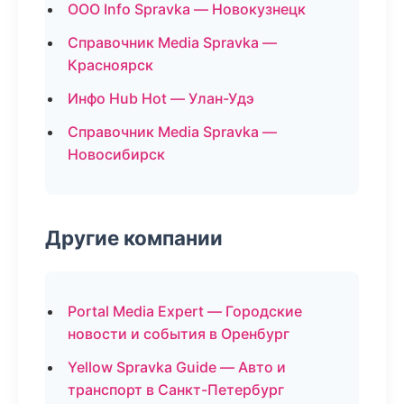
ООО Info Spravka — Новокузнецк
Справочник Media Spravka —
Красноярск
Инфо Hub Hot — Улан-Удэ
Справочник Media Spravka —
Новосибирск
Другие компании
Portal Media Expert — Городские
новости и события в Оренбург
Yellow Spravka Guide — Авто и
транспорт в Санкт-Петербург