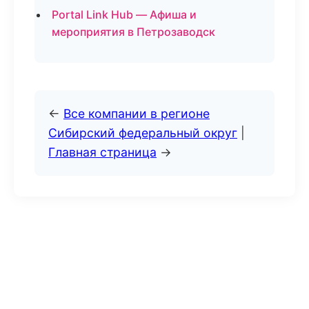
Portal Link Hub — Афиша и
мероприятия в Петрозаводск
←
Все компании в регионе
Сибирский федеральный округ
|
Главная страница
→