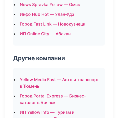
News Spravka Yellow — Омск
Инфо Hub Hot — Улан-Удэ
Город Fast Link — Новокузнецк
ИП Online City — Абакан
Другие компании
Yellow Media Fast — Авто и транспорт
в Тюмень
Город Portal Express — Бизнес-
каталог в Брянск
ИП Yellow Info — Туризм и