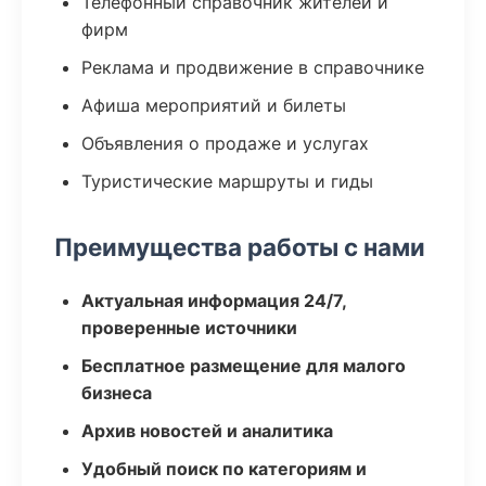
Телефонный справочник жителей и
фирм
Реклама и продвижение в справочнике
Афиша мероприятий и билеты
Объявления о продаже и услугах
Туристические маршруты и гиды
Преимущества работы с нами
Актуальная информация 24/7,
проверенные источники
Бесплатное размещение для малого
бизнеса
Архив новостей и аналитика
Удобный поиск по категориям и