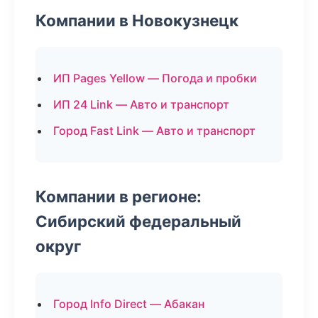
Компании в Новокузнецк
ИП Pages Yellow — Погода и пробки
ИП 24 Link — Авто и транспорт
Город Fast Link — Авто и транспорт
Компании в регионе:
Сибирский федеральный
округ
Город Info Direct — Абакан