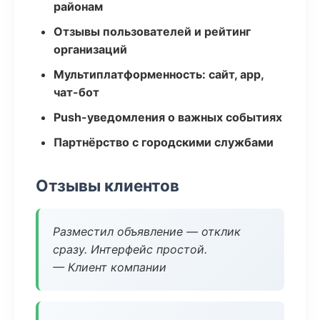
районам
Отзывы пользователей и рейтинг
организаций
Мультиплатформенность: сайт, app,
чат-бот
Push-уведомления о важных событиях
Партнёрство с городскими службами
Отзывы клиентов
Разместил объявление — отклик
сразу. Интерфейс простой.
— Клиент компании