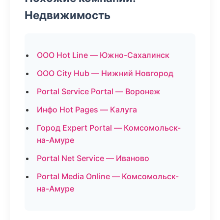
Недвижимость
ООО Hot Line — Южно-Сахалинск
ООО City Hub — Нижний Новгород
Portal Service Portal — Воронеж
Инфо Hot Pages — Калуга
Город Expert Portal — Комсомольск-
на-Амуре
Portal Net Service — Иваново
Portal Media Online — Комсомольск-
на-Амуре