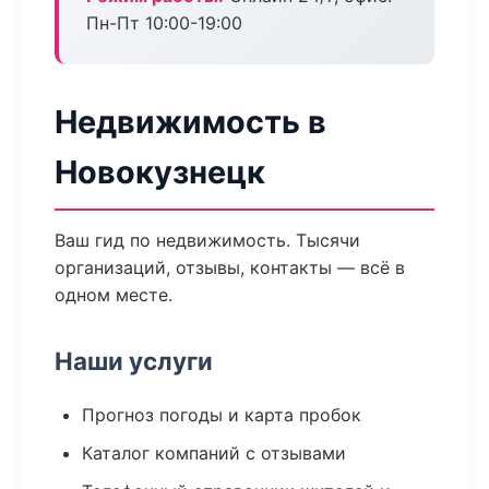
Пн-Пт 10:00-19:00
Недвижимость в
Новокузнецк
Ваш гид по недвижимость. Тысячи
организаций, отзывы, контакты — всё в
одном месте.
Наши услуги
Прогноз погоды и карта пробок
Каталог компаний с отзывами