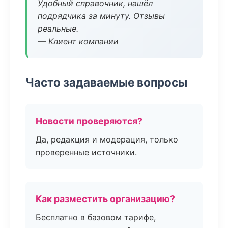
Удобный справочник, нашёл
подрядчика за минуту. Отзывы
реальные.
— Клиент компании
Часто задаваемые вопросы
Новости проверяются?
Да, редакция и модерация, только
проверенные источники.
Как разместить организацию?
Бесплатно в базовом тарифе,