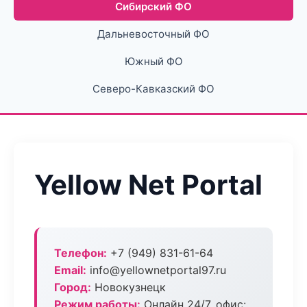
Сибирский ФО
Дальневосточный ФО
Южный ФО
Северо-Кавказский ФО
Yellow Net Portal
Телефон:
+7 (949) 831-61-64
Email:
info@yellownetportal97.ru
Город:
Новокузнецк
Режим работы:
Онлайн 24/7, офис: