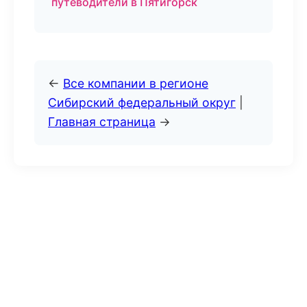
путеводители в Пятигорск
←
Все компании в регионе
Сибирский федеральный округ
|
Главная страница
→