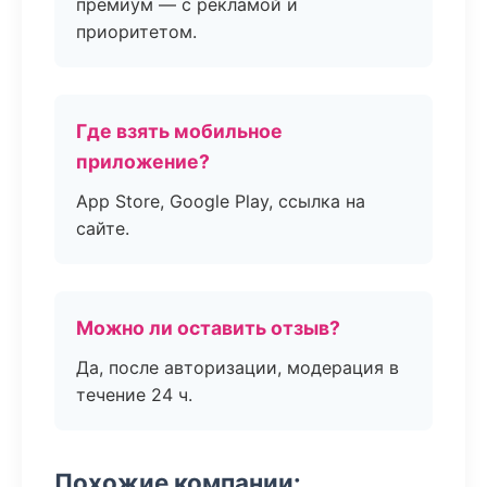
премиум — с рекламой и
приоритетом.
Где взять мобильное
приложение?
App Store, Google Play, ссылка на
сайте.
Можно ли оставить отзыв?
Да, после авторизации, модерация в
течение 24 ч.
Похожие компании: