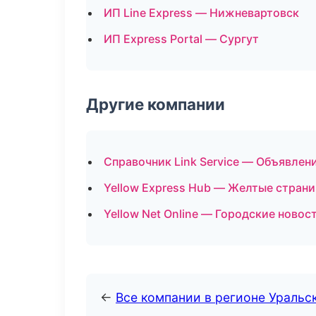
ИП Line Express — Нижневартовск
ИП Express Portal — Сургут
Другие компании
Справочник Link Service — Объявлени
Yellow Express Hub — Желтые страни
Yellow Net Online — Городские новос
←
Все компании в регионе Уральс