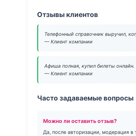
Отзывы клиентов
Телефонный справочник выручил, ког
— Клиент компании
Афиша полная, купил билеты онлайн.
— Клиент компании
Часто задаваемые вопросы
Можно ли оставить отзыв?
Да, после авторизации, модерация в 