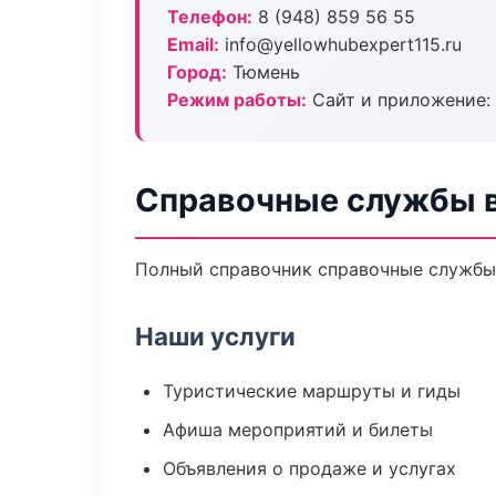
Телефон:
8 (948) 859 56 55
Email:
info@yellowhubexpert115.ru
Город:
Тюмень
Режим работы:
Сайт и приложение: 
Справочные службы 
Полный справочник справочные службы 
Наши услуги
Туристические маршруты и гиды
Афиша мероприятий и билеты
Объявления о продаже и услугах