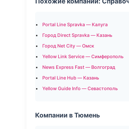
Похожие компании: Справо
Portal Line Spravka — Калуга
Город Direct Spravka — Казань
Город Net City — Омск
Yellow Link Service — Симферополь
News Express Fast — Волгоград
Portal Line Hub — Казань
Yellow Guide Info — Севастополь
Компании в Тюмень