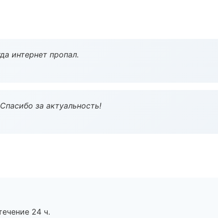
да интернет пропал.
 Спасибо за актуальность!
течение 24 ч.