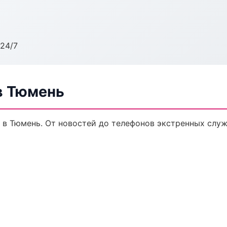
24/7
в Тюмень
в Тюмень. От новостей до телефонов экстренных служ