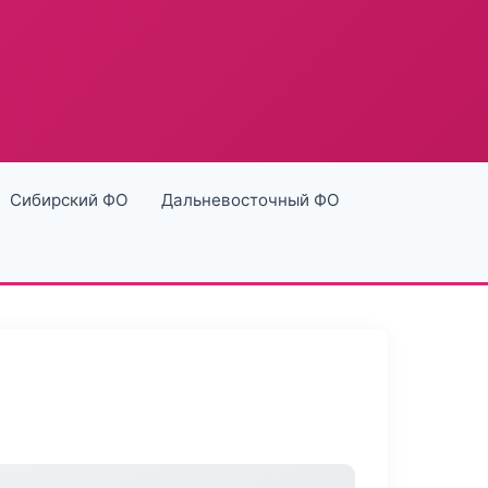
Сибирский ФО
Дальневосточный ФО