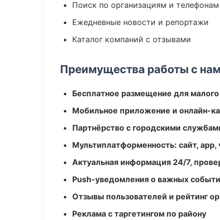
Поиск по организациям и телефонам
Ежедневные новости и репортажи
Каталог компаний с отзывами
Преимущества работы с на
Бесплатное размещение для малого
Мобильное приложение и онлайн-к
Партнёрство с городскими службам
Мультиплатформенность: сайт, app, 
Актуальная информация 24/7, пров
Push-уведомления о важных событ
Отзывы пользователей и рейтинг ор
Реклама с таргетингом по району