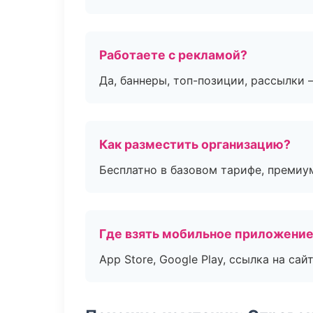
Работаете с рекламой?
Да, баннеры, топ-позиции, рассылки 
Как разместить организацию?
Бесплатно в базовом тарифе, премиу
Где взять мобильное приложени
App Store, Google Play, ссылка на сайт