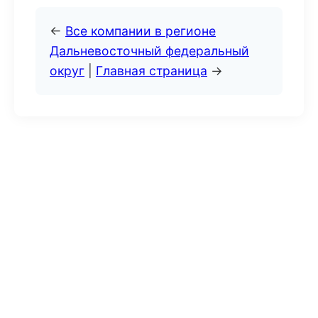
←
Все компании в регионе
Дальневосточный федеральный
округ
|
Главная страница
→