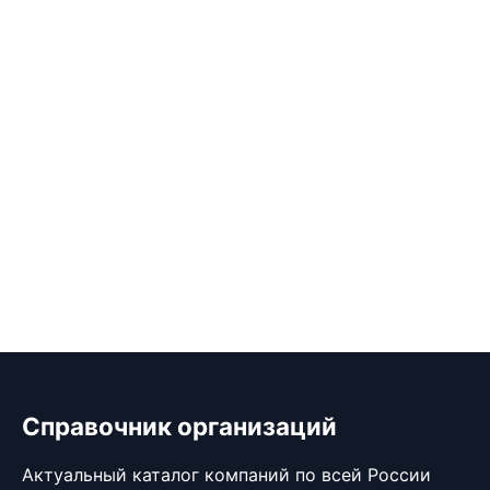
Справочник организаций
Актуальный каталог компаний по всей России