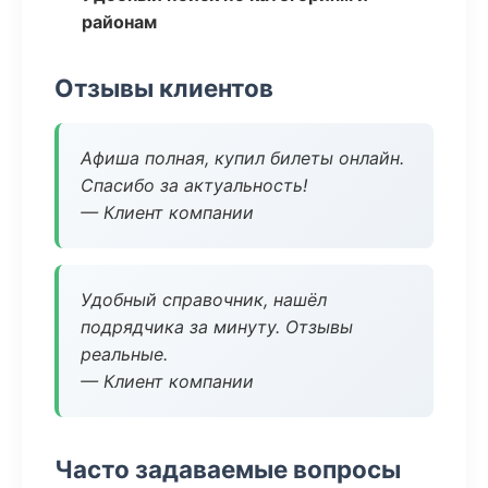
районам
Отзывы клиентов
Афиша полная, купил билеты онлайн.
Спасибо за актуальность!
— Клиент компании
Удобный справочник, нашёл
подрядчика за минуту. Отзывы
реальные.
— Клиент компании
Часто задаваемые вопросы