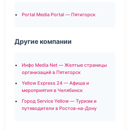
Portal Media Portal — Пятигорск
Другие компании
Инфо Media Net — Желтые страницы
организаций в Пятигорск
Yellow Express 24 — Афиша и
мероприятия в Челябинск
Город Service Yellow — Туризм и
путеводители в Ростов-на-Дону