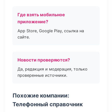
Где взять мобильное
приложение?
App Store, Google Play, ссылка на
сайте.
Новости проверяются?
Да, редакция и модерация, только
проверенные источники.
Похожие компании:
Телефонный справочник