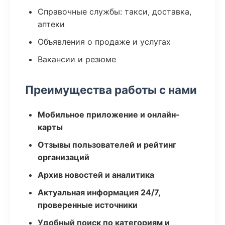
Справочные службы: такси, доставка,
аптеки
Объявления о продаже и услугах
Вакансии и резюме
Преимущества работы с нами
Мобильное приложение и онлайн-
карты
Отзывы пользователей и рейтинг
организаций
Архив новостей и аналитика
Актуальная информация 24/7,
проверенные источники
Удобный поиск по категориям и