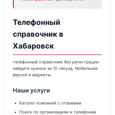
Телефонный
справочник в
Хабаровск
телефонный справочник без регистрации:
найдите нужное за 10 секунд. Мобильная
версия и виджеты.
Наши услуги
Каталог компаний с отзывами
Поиск по организациям и телефонам