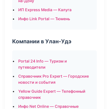
на-Дону
ИП Express Media — Калуга
Инфо Link Portal — Тюмень
Компании в Улан-Удэ
Portal 24 Info — Туризм и
путеводители
Справочник Pro Expert — Городские
новости и события
Yellow Guide Expert — Телефонный
справочник
Инфо Net Online — Справочные