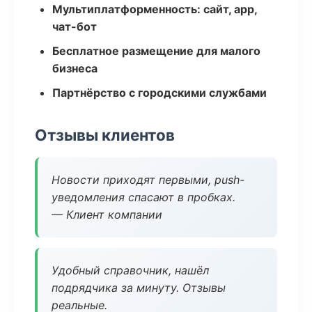
Мультиплатформенность: сайт, app,
чат-бот
Бесплатное размещение для малого
бизнеса
Партнёрство с городскими службами
Отзывы клиентов
Новости приходят первыми, push-
уведомления спасают в пробках.
— Клиент компании
Удобный справочник, нашёл
подрядчика за минуту. Отзывы
реальные.