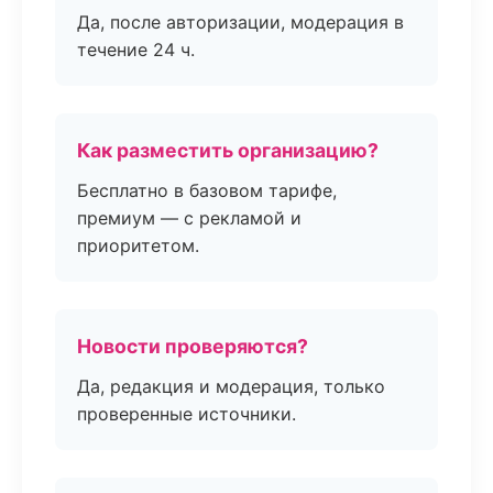
Да, после авторизации, модерация в
течение 24 ч.
Как разместить организацию?
Бесплатно в базовом тарифе,
премиум — с рекламой и
приоритетом.
Новости проверяются?
Да, редакция и модерация, только
проверенные источники.