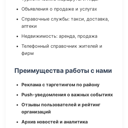
Объявления о продаже и услугах
Справочные службы: такси, доставка,
аптеки
Недвижимость: аренда, продажа
Телефонный справочник жителей и
фирм
Преимущества работы с нами
Реклама с таргетингом по району
Push-уведомления о важных событиях
Отзывы пользователей и рейтинг
организаций
Архив новостей и аналитика