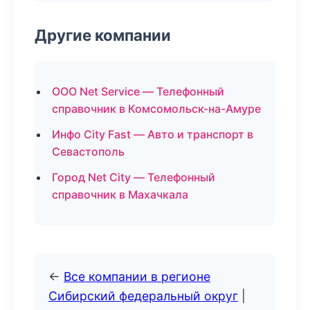
Другие компании
ООО Net Service — Телефонный
справочник в Комсомольск-на-Амуре
Инфо City Fast — Авто и транспорт в
Севастополь
Город Net City — Телефонный
справочник в Махачкала
←
Все компании в регионе
Сибирский федеральный округ
|