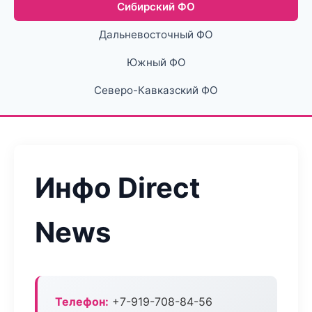
Сибирский ФО
Дальневосточный ФО
Южный ФО
Северо-Кавказский ФО
Инфо Direct
News
Телефон:
+7-919-708-84-56