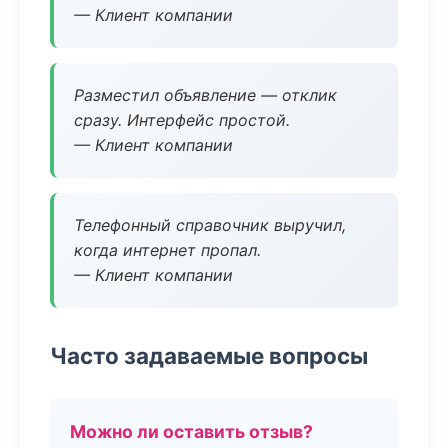
— Клиент компании
Разместил объявление — отклик
сразу. Интерфейс простой.
— Клиент компании
Телефонный справочник выручил,
когда интернет пропал.
— Клиент компании
Часто задаваемые вопросы
Можно ли оставить отзыв?