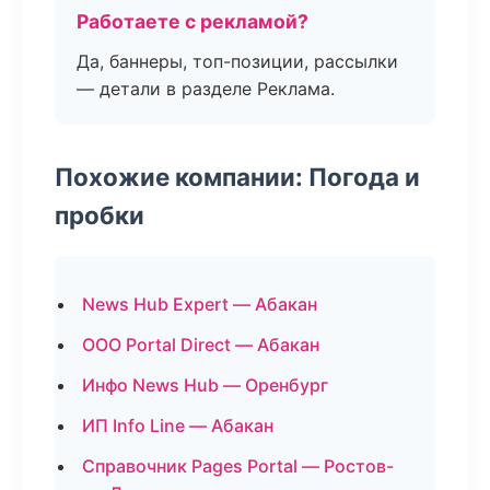
Работаете с рекламой?
Да, баннеры, топ-позиции, рассылки
— детали в разделе Реклама.
Похожие компании: Погода и
пробки
News Hub Expert — Абакан
ООО Portal Direct — Абакан
Инфо News Hub — Оренбург
ИП Info Line — Абакан
Справочник Pages Portal — Ростов-