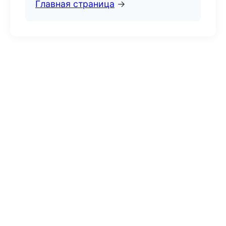
Главная страница
→