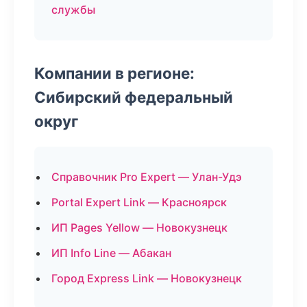
службы
Компании в регионе:
Сибирский федеральный
округ
Справочник Pro Expert — Улан-Удэ
Portal Expert Link — Красноярск
ИП Pages Yellow — Новокузнецк
ИП Info Line — Абакан
Город Express Link — Новокузнецк