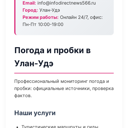
Email:
info@infodirectnews566.ru
Город:
Улан-Удэ
Режим работы:
Онлайн 24/7, офис:
Пн-Пт 10:00-19:00
Погода и пробки в
Улан-Удэ
Профессиональный мониторинг погода и
пробки: официальные источники, проверка
фактов.
Наши услуги
Туристические маршруты и гиды