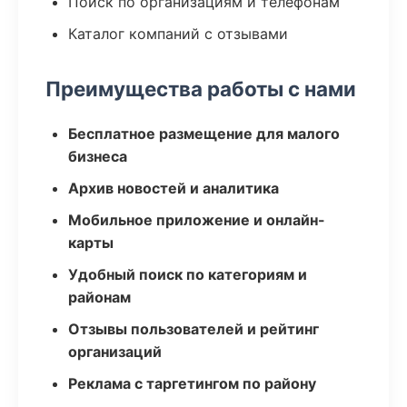
Поиск по организациям и телефонам
Каталог компаний с отзывами
Преимущества работы с нами
Бесплатное размещение для малого
бизнеса
Архив новостей и аналитика
Мобильное приложение и онлайн-
карты
Удобный поиск по категориям и
районам
Отзывы пользователей и рейтинг
организаций
Реклама с таргетингом по району