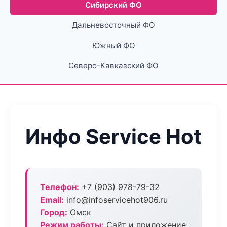
Сибирский ФО
Дальневосточный ФО
Южный ФО
Северо-Кавказский ФО
Инфо Service Hot
Телефон:
+7 (903) 978-79-32
Email:
info@infoservicehot906.ru
Город:
Омск
Режим работы:
Сайт и приложение: