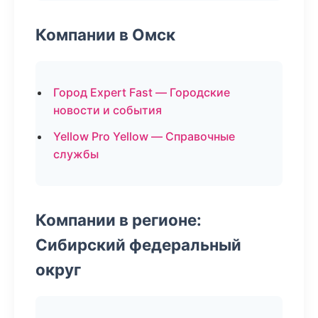
Компании в Омск
Город Expert Fast — Городские
новости и события
Yellow Pro Yellow — Справочные
службы
Компании в регионе:
Сибирский федеральный
округ