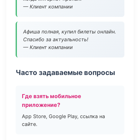
— Клиент компании
Афиша полная, купил билеты онлайн.
Спасибо за актуальность!
— Клиент компании
Часто задаваемые вопросы
Где взять мобильное
приложение?
App Store, Google Play, ссылка на
сайте.