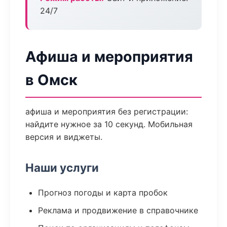
24/7
Афиша и мероприятия
в Омск
афиша и мероприятия без регистрации:
найдите нужное за 10 секунд. Мобильная
версия и виджеты.
Наши услуги
Прогноз погоды и карта пробок
Реклама и продвижение в справочнике