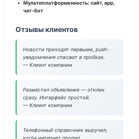
Мультиплатформенность: сайт, app,
чат-бот
Отзывы клиентов
Новости приходят первыми, push-
уведомления спасают в пробках.
— Клиент компании
Разместил объявление — отклик
сразу. Интерфейс простой.
— Клиент компании
Телефонный справочник выручил,
когда интернет пропал.