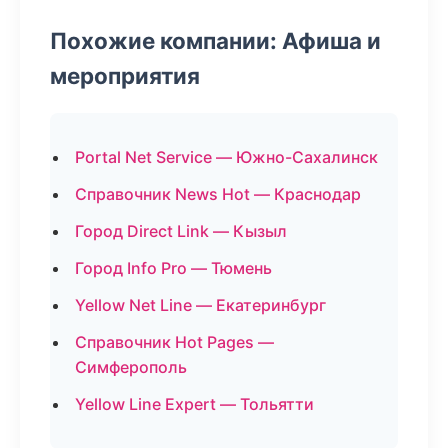
Похожие компании: Афиша и
мероприятия
Portal Net Service — Южно-Сахалинск
Справочник News Hot — Краснодар
Город Direct Link — Кызыл
Город Info Pro — Тюмень
Yellow Net Line — Екатеринбург
Справочник Hot Pages —
Симферополь
Yellow Line Expert — Тольятти