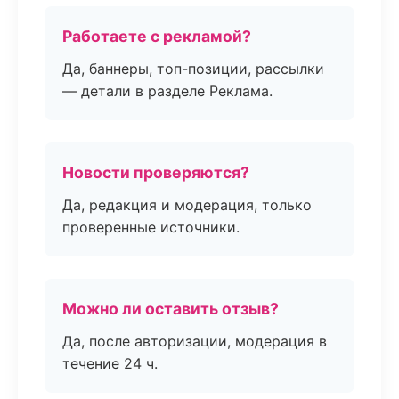
Работаете с рекламой?
Да, баннеры, топ-позиции, рассылки
— детали в разделе Реклама.
Новости проверяются?
Да, редакция и модерация, только
проверенные источники.
Можно ли оставить отзыв?
Да, после авторизации, модерация в
течение 24 ч.