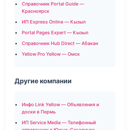
Справочник Portal Guide —
Красноярск
ИП Express Online — Кызыл
Portal Pages Expert — Кызыл
Справочник Hub Direct — Абакан
Yellow Pro Yellow — Омск
Другие компании
Инфо Link Yellow — Объявления и
доски в Пермь
ИП Service Media — Телефонный
справочник в Южно-Сахалинск