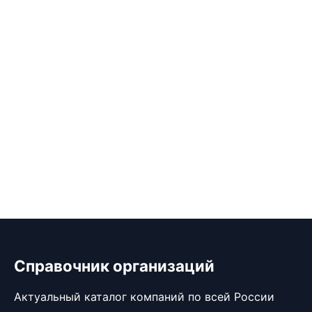
Справочник организаций
Актуальный каталог компаний по всей России