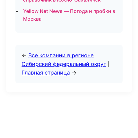
Yellow Net News — Погода и пробки в
Москва
←
Все компании в регионе
Сибирский федеральный округ
|
Главная страница
→