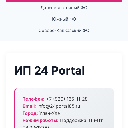
Дальневосточный ФО
Южный ФО
Северо-Кавказский ФО
ИП 24 Portal
Телефон:
+7 (929) 165-11-28
Email:
info@24portal85.ru
Город:
Улан-Удэ
Режим работы:
Поддержка: Пн-Пт
09:00-18:00