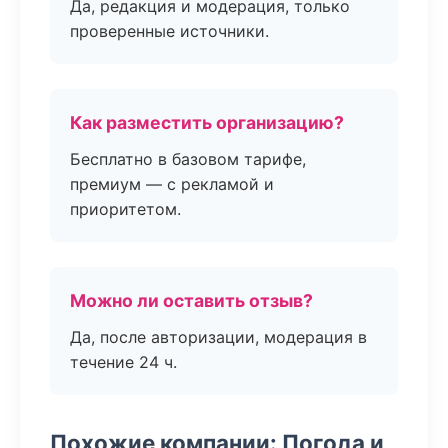
Да, редакция и модерация, только
проверенные источники.
Как разместить организацию?
Бесплатно в базовом тарифе,
премиум — с рекламой и
приоритетом.
Можно ли оставить отзыв?
Да, после авторизации, модерация в
течение 24 ч.
Похожие компании: Погода и