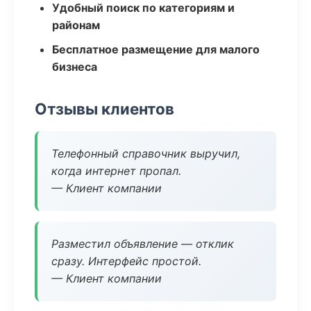
Удобный поиск по категориям и
районам
Бесплатное размещение для малого
бизнеса
Отзывы клиентов
Телефонный справочник выручил,
когда интернет пропал.
— Клиент компании
Разместил объявление — отклик
сразу. Интерфейс простой.
— Клиент компании