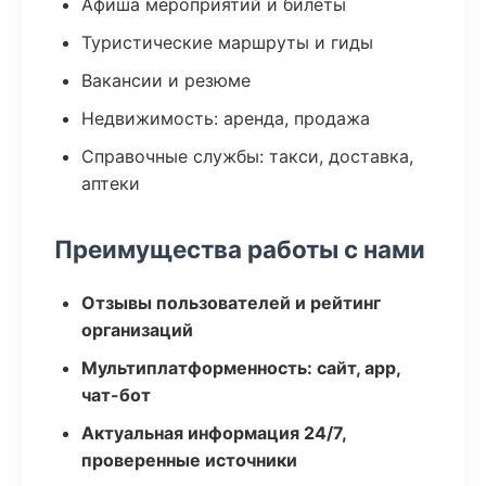
Афиша мероприятий и билеты
Туристические маршруты и гиды
Вакансии и резюме
Недвижимость: аренда, продажа
Справочные службы: такси, доставка,
аптеки
Преимущества работы с нами
Отзывы пользователей и рейтинг
организаций
Мультиплатформенность: сайт, app,
чат-бот
Актуальная информация 24/7,
проверенные источники