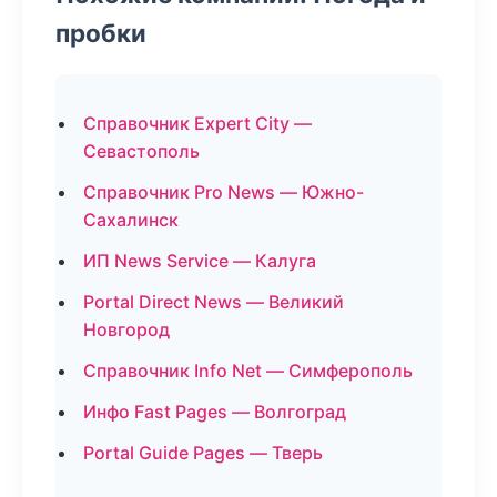
пробки
Справочник Expert City —
Севастополь
Справочник Pro News — Южно-
Сахалинск
ИП News Service — Калуга
Portal Direct News — Великий
Новгород
Справочник Info Net — Симферополь
Инфо Fast Pages — Волгоград
Portal Guide Pages — Тверь