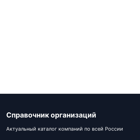
Справочник организаций
Актуальный каталог компаний по всей России