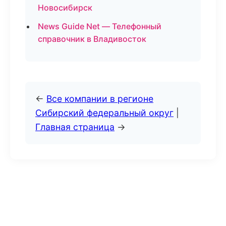
Новосибирск
News Guide Net — Телефонный
справочник в Владивосток
←
Все компании в регионе
Сибирский федеральный округ
|
Главная страница
→