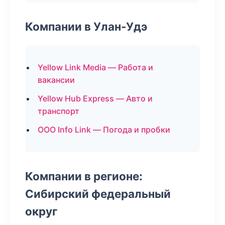
Компании в Улан-Удэ
Yellow Link Media — Работа и
вакансии
Yellow Hub Express — Авто и
транспорт
ООО Info Link — Погода и пробки
Компании в регионе:
Сибирский федеральный
округ