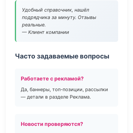
Удобный справочник, нашёл
подрядчика за минуту. Отзывы
реальные.
— Клиент компании
Часто задаваемые вопросы
Работаете с рекламой?
Да, баннеры, топ-позиции, рассылки
— детали в разделе Реклама.
Новости проверяются?