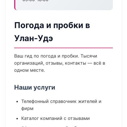
Погода и пробки в
Улан-Удэ
Ваш гид по погода и пробки. Тысячи
организаций, отзывы, контакты — всё в
одном месте.
Наши услуги
Телефонный справочник жителей и
фирм
Каталог компаний с отзывами