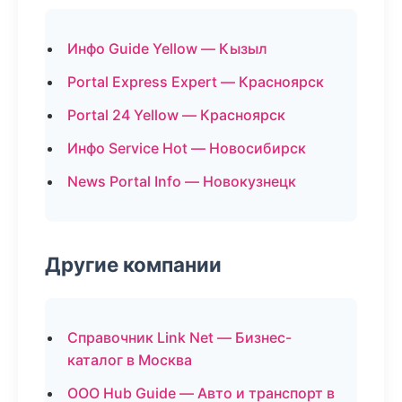
Инфо Guide Yellow — Кызыл
Portal Express Expert — Красноярск
Portal 24 Yellow — Красноярск
Инфо Service Hot — Новосибирск
News Portal Info — Новокузнецк
Другие компании
Справочник Link Net — Бизнес-
каталог в Москва
ООО Hub Guide — Авто и транспорт в