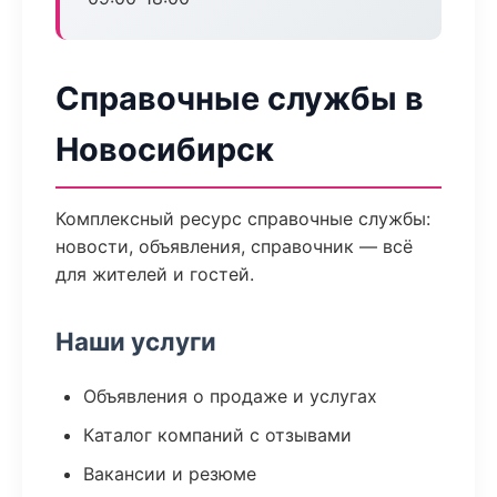
Справочные службы в
Новосибирск
Комплексный ресурс справочные службы:
новости, объявления, справочник — всё
для жителей и гостей.
Наши услуги
Объявления о продаже и услугах
Каталог компаний с отзывами
Вакансии и резюме