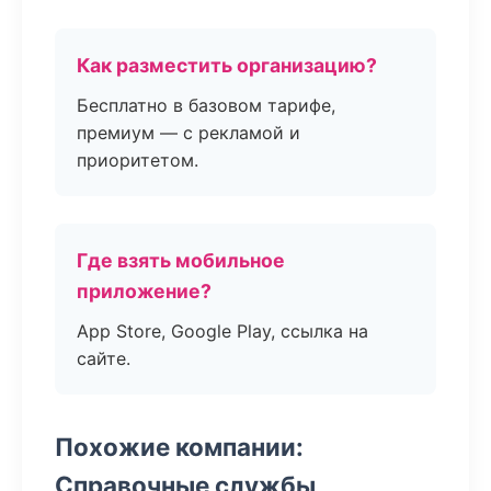
Как разместить организацию?
Бесплатно в базовом тарифе,
премиум — с рекламой и
приоритетом.
Где взять мобильное
приложение?
App Store, Google Play, ссылка на
сайте.
Похожие компании:
Справочные службы