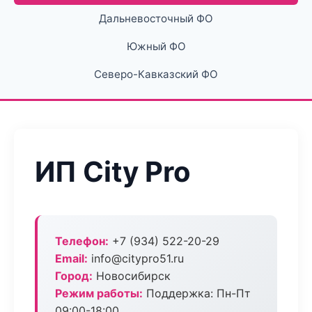
Дальневосточный ФО
Южный ФО
Северо-Кавказский ФО
ИП City Pro
Телефон:
+7 (934) 522-20-29
Email:
info@citypro51.ru
Город:
Новосибирск
Режим работы:
Поддержка: Пн-Пт
09:00-18:00