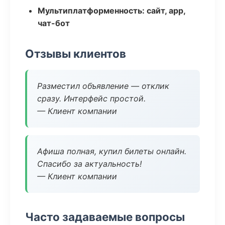
Мультиплатформенность: сайт, app,
чат-бот
Отзывы клиентов
Разместил объявление — отклик
сразу. Интерфейс простой.
— Клиент компании
Афиша полная, купил билеты онлайн.
Спасибо за актуальность!
— Клиент компании
Часто задаваемые вопросы