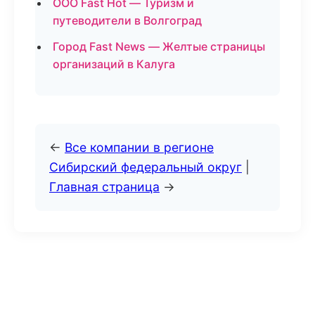
ООО Fast Hot — Туризм и
путеводители в Волгоград
Город Fast News — Желтые страницы
организаций в Калуга
←
Все компании в регионе
Сибирский федеральный округ
|
Главная страница
→