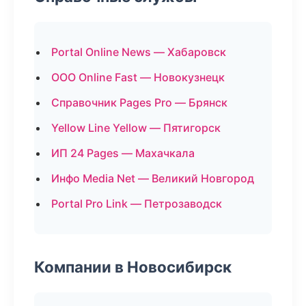
Portal Online News — Хабаровск
ООО Online Fast — Новокузнецк
Справочник Pages Pro — Брянск
Yellow Line Yellow — Пятигорск
ИП 24 Pages — Махачкала
Инфо Media Net — Великий Новгород
Portal Pro Link — Петрозаводск
Компании в Новосибирск