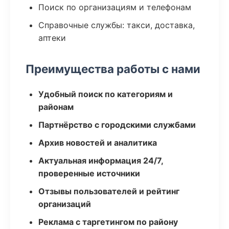
Поиск по организациям и телефонам
Справочные службы: такси, доставка,
аптеки
Преимущества работы с нами
Удобный поиск по категориям и
районам
Партнёрство с городскими службами
Архив новостей и аналитика
Актуальная информация 24/7,
проверенные источники
Отзывы пользователей и рейтинг
организаций
Реклама с таргетингом по району