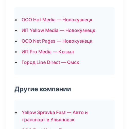
ООО Hot Media — Новокузнецк
ИП Yellow Media — Новокузнецк
ООО Net Pages — Новокузнецк
ИП Pro Media — Кызыл
Город Line Direct — Омск
Другие компании
Yellow Spravka Fast — Авто и
транспорт в Ульяновск